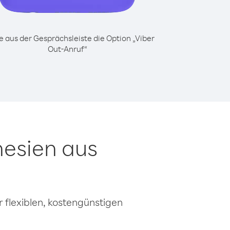
 aus der Gesprächsleiste die Option „Viber
Out-Anruf“
nesien aus
 flexiblen, kostengünstigen