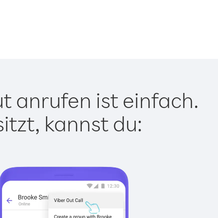
 anrufen ist einfach.
tzt, kannst du: