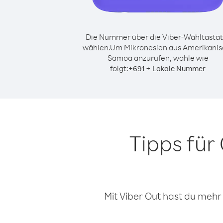
Die Nummer über die Viber-Wähltastat
wählen.
Um Mikronesien aus Amerikanis
Samoa anzurufen, wähle wie
folgt:
+
+
691
Lokale Nummer
Tipps für
Mit Viber Out hast du mehr