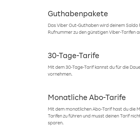
Guthabenpakete
Das Viber Out-Guthaben wird deinem Saldo h
Rufnummer zu den günstigen Viber-Tarifen a
30-Tage-Tarife
Mit dem 30-Tage-Tarif kannst du für die Dau
vornehmen.
Monatliche Abo-Tarife
Mit dem monatlichen Abo-Tarif hast du die M
Tarifen zu führen und musst deinen Tarif nic
sparen.