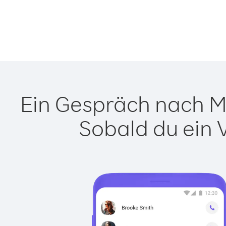
Ein Gespräch nach Mi
Sobald du ein 