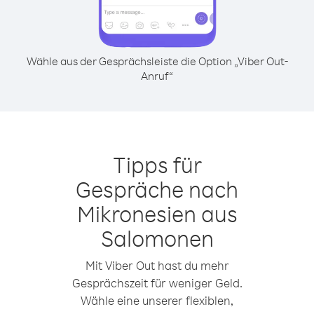
Wähle aus der Gesprächsleiste die Option „Viber Out-
Anruf“
Tipps für
Gespräche nach
Mikronesien aus
Salomonen
Mit Viber Out hast du mehr
Gesprächszeit für weniger Geld.
Wähle eine unserer flexiblen,