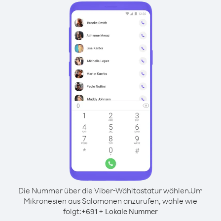
Die Nummer über die Viber-Wähltastatur wählen.
Um
Mikronesien aus Salomonen anzurufen, wähle wie
folgt:
+
+
691
Lokale Nummer