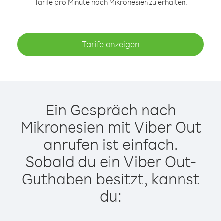
Tarife pro Minute nach Mikronesien zu erhalten.
Tarife anzeigen
Ein Gespräch nach
Mikronesien mit Viber Out
anrufen ist einfach.
Sobald du ein Viber Out-
Guthaben besitzt, kannst
du: