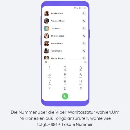
Die Nummer über die Viber-Wähltastatur wählen.
Um
Mikronesien aus Tonga anzurufen, wähle wie
folgt:
+
+
691
Lokale Nummer