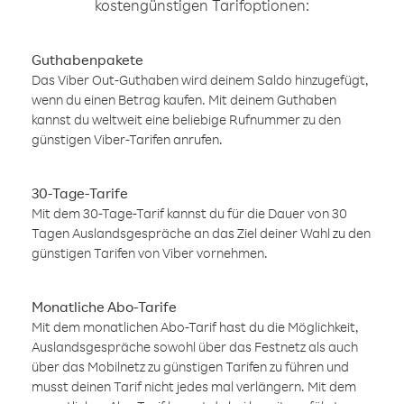
kostengünstigen Tarifoptionen:
Guthabenpakete
Das Viber Out-Guthaben wird deinem Saldo hinzugefügt,
wenn du einen Betrag kaufen. Mit deinem Guthaben
kannst du weltweit eine beliebige Rufnummer zu den
günstigen Viber-Tarifen anrufen.
30-Tage-Tarife
Mit dem 30-Tage-Tarif kannst du für die Dauer von 30
Tagen Auslandsgespräche an das Ziel deiner Wahl zu den
günstigen Tarifen von Viber vornehmen.
Monatliche Abo-Tarife
Mit dem monatlichen Abo-Tarif hast du die Möglichkeit,
Auslandsgespräche sowohl über das Festnetz als auch
über das Mobilnetz zu günstigen Tarifen zu führen und
musst deinen Tarif nicht jedes mal verlängern. Mit dem