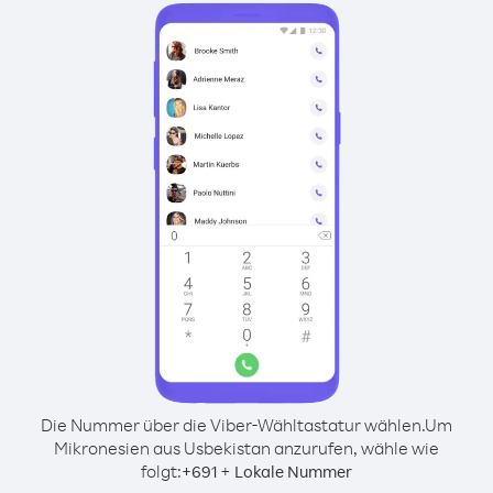
Die Nummer über die Viber-Wähltastatur wählen.
Um
Mikronesien aus Usbekistan anzurufen, wähle wie
folgt:
+
+
691
Lokale Nummer