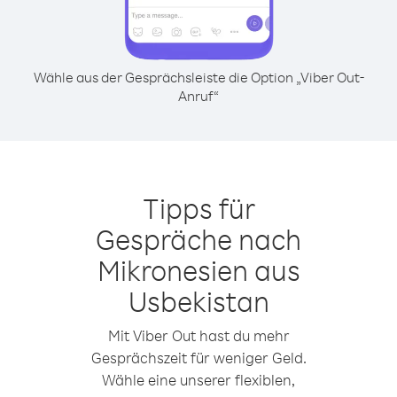
Wähle aus der Gesprächsleiste die Option „Viber Out-
Anruf“
Tipps für
Gespräche nach
Mikronesien aus
Usbekistan
Mit Viber Out hast du mehr
Gesprächszeit für weniger Geld.
Wähle eine unserer flexiblen,