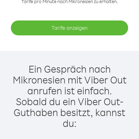
Tarife pro Minute nach Mikronesien zu erhalten.
Tarife anzeigen
Ein Gespräch nach
Mikronesien mit Viber Out
anrufen ist einfach.
Sobald du ein Viber Out-
Guthaben besitzt, kannst
du: