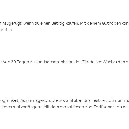
inzugefügt, wenn du einen Betrag kaufen. Mit deinem Guthaben kanns
nrufen.
er von 30 Tagen Auslandsgespräche an das Ziel deiner Wahl zu den g
öglichkeit, Auslandsgespräche sowohl über das Festnetz als auch ü
ht jedes mal verlängern. Mit dem monatlichen Abo-Tarif kannst du bei