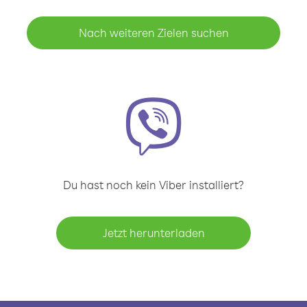
Nach weiteren Zielen suchen
Du hast noch kein Viber installiert?
Jetzt herunterladen