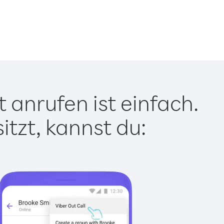
anrufen ist einfach.
tzt, kannst du: