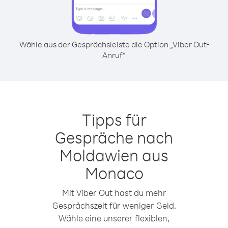
Wähle aus der Gesprächsleiste die Option „Viber Out-
Anruf“
Tipps für
Gespräche nach
Moldawien aus
Monaco
Mit Viber Out hast du mehr
Gesprächszeit für weniger Geld.
Wähle eine unserer flexiblen,