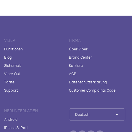
VIBER
FIRMA
Funktionen
Über Viber
Blog
Brand Center
Sicherheit
Karriere
Viber Out
AGB
Tarife
Datenschutzerklärung
Support
Customer Complaints Code
HERUNTERLADEN
Deutsch
Android
iPhone & iPad