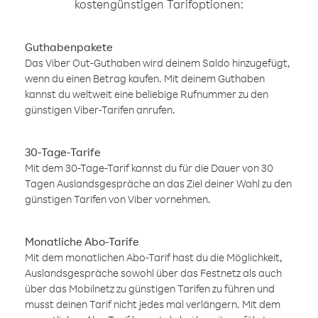
kostengünstigen Tarifoptionen:
Guthabenpakete
Das Viber Out-Guthaben wird deinem Saldo hinzugefügt,
wenn du einen Betrag kaufen. Mit deinem Guthaben
kannst du weltweit eine beliebige Rufnummer zu den
günstigen Viber-Tarifen anrufen.
30-Tage-Tarife
Mit dem 30-Tage-Tarif kannst du für die Dauer von 30
Tagen Auslandsgespräche an das Ziel deiner Wahl zu den
günstigen Tarifen von Viber vornehmen.
Monatliche Abo-Tarife
Mit dem monatlichen Abo-Tarif hast du die Möglichkeit,
Auslandsgespräche sowohl über das Festnetz als auch
über das Mobilnetz zu günstigen Tarifen zu führen und
musst deinen Tarif nicht jedes mal verlängern. Mit dem