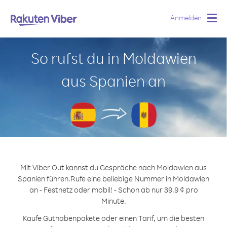
Anmelden
Togg
navig
So rufst du in Moldawien
aus Spanien an
Mit Viber Out kannst du Gespräche nach Moldawien aus
Spanien führen.
Rufe eine beliebige Nummer in Moldawien
an - Festnetz oder mobil! - Schon ab nur 39.9 ¢ pro
Minute.
Kaufe Guthabenpakete oder einen Tarif, um die besten