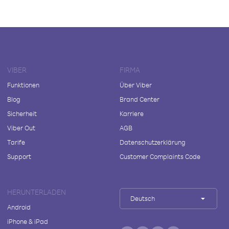
VIBER
FIRMA
Funktionen
Über Viber
Blog
Brand Center
Sicherheit
Karriere
Viber Out
AGB
Tarife
Datenschutzerklärung
Support
Customer Complaints Code
HERUNTERLADEN
Deutsch
Android
iPhone & iPad