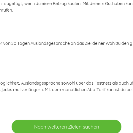
inzugefügt, wenn du einen Betrag kaufen. Mit deinem Guthaben kanns
nrufen.
er von 30 Tagen Auslandsgespräche an das Ziel deiner Wahl zu den g
öglichkeit, Auslandsgespräche sowohl über das Festnetz als auch ü
ht jedes mal verlängern. Mit dem monatlichen Abo-Tarif kannst du bei
Nach weiteren Zielen suchen