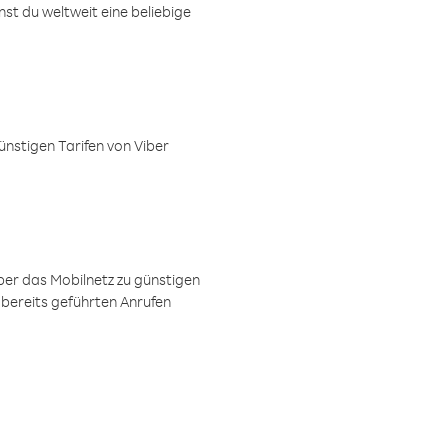
t du weltweit eine beliebige
ünstigen Tarifen von Viber
ber das Mobilnetz zu günstigen
 bereits geführten Anrufen