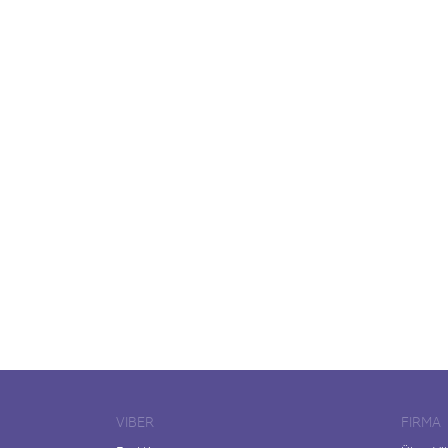
VIBER
FIRMA