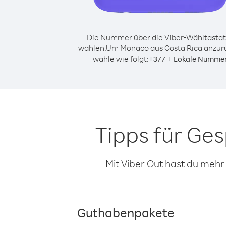
Die Nummer über die Viber-Wähltastat
wählen.
Um Monaco aus Costa Rica anzur
wähle wie folgt:
+
+
377
Lokale Numme
Tipps für Ge
Mit Viber Out hast du mehr
Guthabenpakete