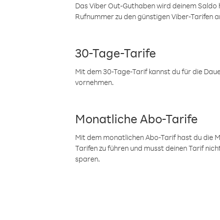
Das Viber Out-Guthaben wird deinem Saldo h
Rufnummer zu den günstigen Viber-Tarifen a
30-Tage-Tarife
Mit dem 30-Tage-Tarif kannst du für die Dau
vornehmen.
Monatliche Abo-Tarife
Mit dem monatlichen Abo-Tarif hast du die M
Tarifen zu führen und musst deinen Tarif nic
sparen.