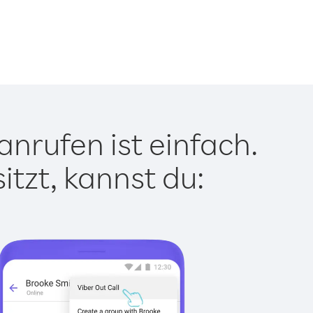
nrufen ist einfach.
tzt, kannst du: