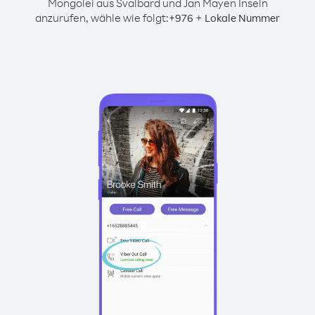
Mongolei aus Svalbard und Jan Mayen Inseln
anzurufen, wähle wie folgt:
+
+
976
Lokale Nummer