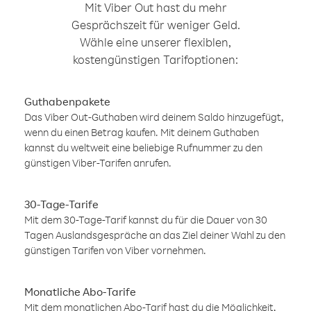
Mit Viber Out hast du mehr
Gesprächszeit für weniger Geld.
Wähle eine unserer flexiblen,
kostengünstigen Tarifoptionen:
Guthabenpakete
Das Viber Out-Guthaben wird deinem Saldo hinzugefügt,
wenn du einen Betrag kaufen. Mit deinem Guthaben
kannst du weltweit eine beliebige Rufnummer zu den
günstigen Viber-Tarifen anrufen.
30-Tage-Tarife
Mit dem 30-Tage-Tarif kannst du für die Dauer von 30
Tagen Auslandsgespräche an das Ziel deiner Wahl zu den
günstigen Tarifen von Viber vornehmen.
Monatliche Abo-Tarife
Mit dem monatlichen Abo-Tarif hast du die Möglichkeit,