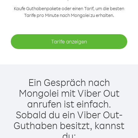
Kaufe Guthabenpakete oder einen Tarif, um die besten
Tarife pro Minute nach Mongolei zu erhalten.
Tarife anzeigen
Ein Gespräch nach
Mongolei mit Viber Out
anrufen ist einfach.
Sobald du ein Viber Out-
Guthaben besitzt, kannst
du: