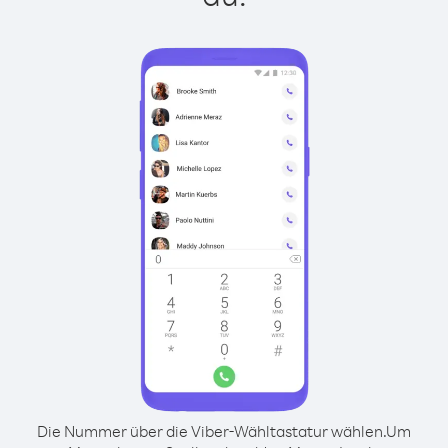
Die Nummer über die Viber-Wähltastatur wählen.
Um