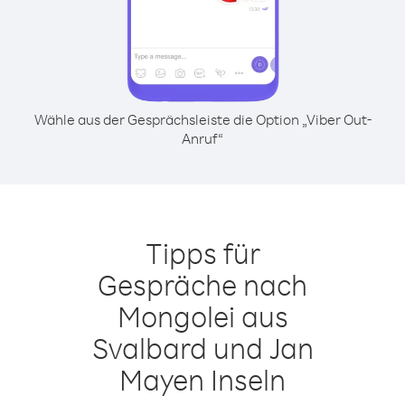
Wähle aus der Gesprächsleiste die Option „Viber Out-
Anruf“
Tipps für
Gespräche nach
Mongolei aus
Svalbard und Jan
Mayen Inseln