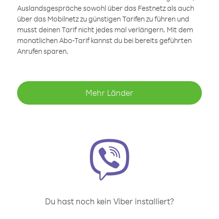
Auslandsgespräche sowohl über das Festnetz als auch
über das Mobilnetz zu günstigen Tarifen zu führen und
musst deinen Tarif nicht jedes mal verlängern. Mit dem
monatlichen Abo-Tarif kannst du bei bereits geführten
Anrufen sparen.
Mehr Länder
Du hast noch kein Viber installiert?