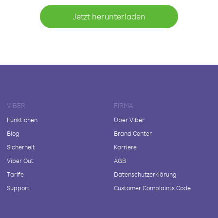
Jetzt herunterladen
VIBER
FIRMA
Funktionen
Über Viber
Blog
Brand Center
Sicherheit
Karriere
Viber Out
AGB
Tarife
Datenschutzerklärung
Support
Customer Complaints Code