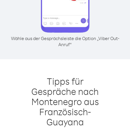
Wähle aus der Gesprächsleiste die Option „Viber Out-
Anruf“
Tipps für
Gespräche nach
Montenegro aus
Französisch-
Guayana