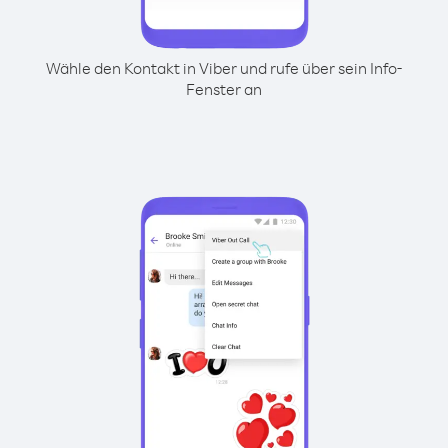
Wähle den Kontakt in Viber und rufe über sein Info-
Fenster an