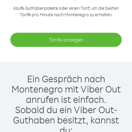
Kaufe Guthabenpakete oder einen Tarif, um die besten
Tarife pro Minute nach Montenegro zu erhalten.
Tarife anzeigen
Ein Gespräch nach
Montenegro mit Viber Out
anrufen ist einfach.
Sobald du ein Viber Out-
Guthaben besitzt, kannst
du: