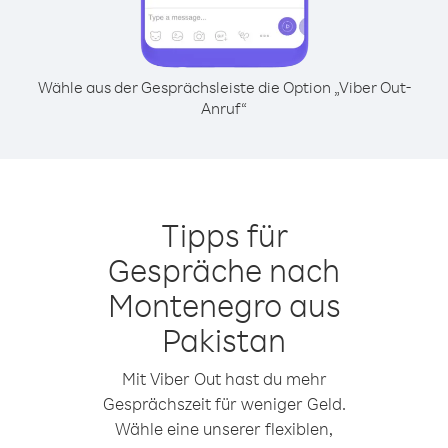
Wähle aus der Gesprächsleiste die Option „Viber Out-
Anruf“
Tipps für
Gespräche nach
Montenegro aus
Pakistan
Mit Viber Out hast du mehr
Gesprächszeit für weniger Geld.
Wähle eine unserer flexiblen,