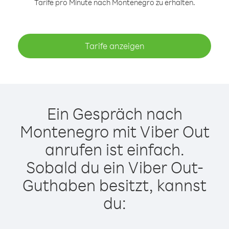
Tarife pro Minute nach Montenegro zu erhalten.
Tarife anzeigen
Ein Gespräch nach
Montenegro mit Viber Out
anrufen ist einfach.
Sobald du ein Viber Out-
Guthaben besitzt, kannst
du: