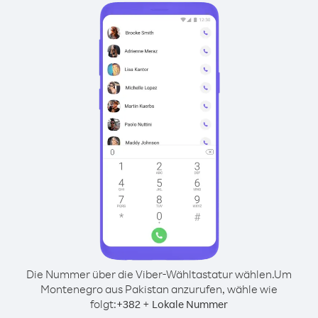
Die Nummer über die Viber-Wähltastatur wählen.
Um
Montenegro aus Pakistan anzurufen, wähle wie
folgt:
+
+
382
Lokale Nummer