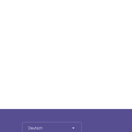
Deutsch