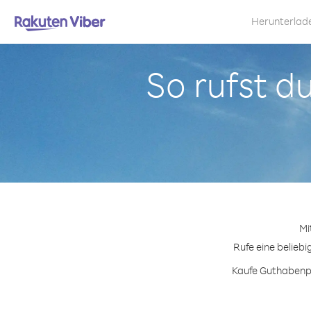
Herunterlad
So rufst d
Mi
Rufe eine belieb
Kaufe Guthabenpa