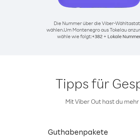
Die Nummer über die Viber-Wähltastat
wählen.
Um Montenegro aus Tokelau anzur
wähle wie folgt:
+
+
382
Lokale Numme
Tipps für Ge
Mit Viber Out hast du mehr
Guthabenpakete