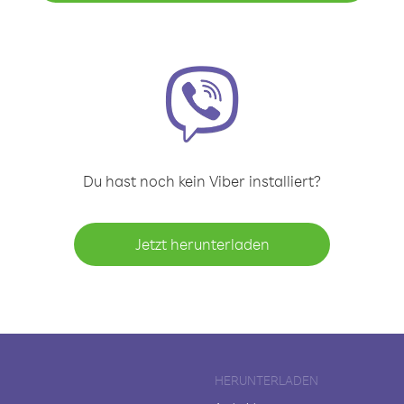
Du hast noch kein Viber installiert?
Jetzt herunterladen
HERUNTERLADEN