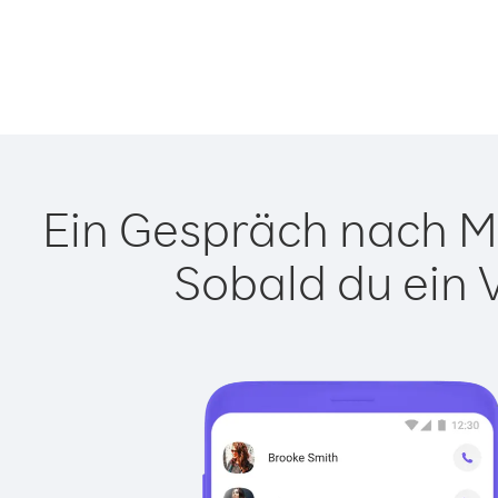
Ein Gespräch nach Mo
Sobald du ein 