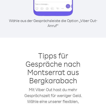
Wähle aus der Gesprächsleiste die Option „Viber Out-
Anruf“
Tipps für
Gespräche nach
Montserrat aus
Bergkarabach
Mit Viber Out hast du mehr
Gesprächszeit für weniger Geld.
Wähle eine unserer flexiblen,