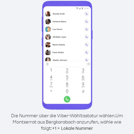
Die Nummer über die Viber-Wähltastatur wählen.
Um
Montserrat aus Bergkarabach anzurufen, wähle wie
folgt:
+
+
1
Lokale Nummer