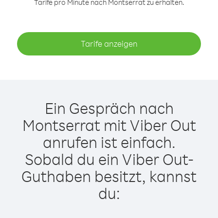
Tarife pro Minute nach Montserrat zu erhalten.
Tarife anzeigen
Ein Gespräch nach
Montserrat mit Viber Out
anrufen ist einfach.
Sobald du ein Viber Out-
Guthaben besitzt, kannst
du: