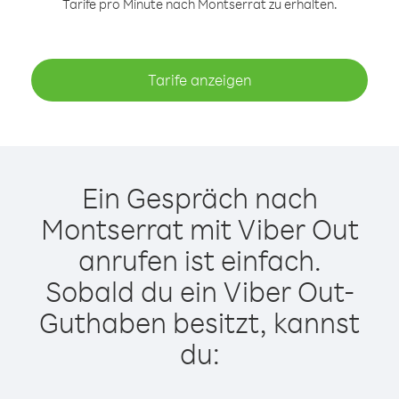
Tarife pro Minute nach Montserrat zu erhalten.
Tarife anzeigen
Ein Gespräch nach
Montserrat mit Viber Out
anrufen ist einfach.
Sobald du ein Viber Out-
Guthaben besitzt, kannst
du: