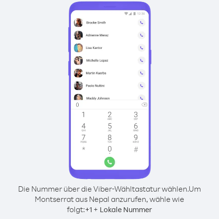
Die Nummer über die Viber-Wähltastatur wählen.
Um
Montserrat aus Nepal anzurufen, wähle wie
folgt:
+
+
1
Lokale Nummer