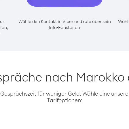
ur
Wähle den Kontakt in Viber und rufe über sein
Wähle
fen,
Info-Fenster an
r
espräche nach Marokko 
 Gesprächszeit für weniger Geld. Wähle eine unserer
Tarifoptionen: