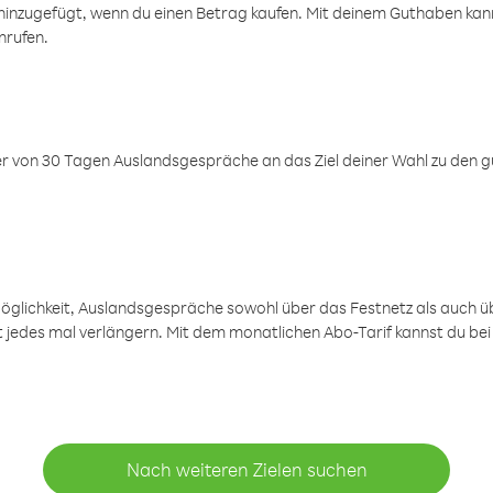
inzugefügt, wenn du einen Betrag kaufen. Mit deinem Guthaben kanns
nrufen.
er von 30 Tagen Auslandsgespräche an das Ziel deiner Wahl zu den g
öglichkeit, Auslandsgespräche sowohl über das Festnetz als auch ü
ht jedes mal verlängern. Mit dem monatlichen Abo-Tarif kannst du bei
Nach weiteren Zielen suchen