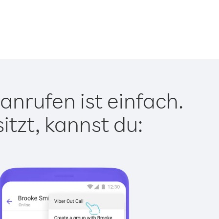
nrufen ist einfach.
tzt, kannst du: