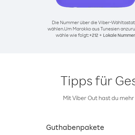
Die Nummer über die Viber-Wähltastat
wählen.
Um Marokko aus Tunesien anzuru
wähle wie folgt:
+
+
212
Lokale Numme
Tipps für G
Mit Viber Out hast du mehr
Guthabenpakete