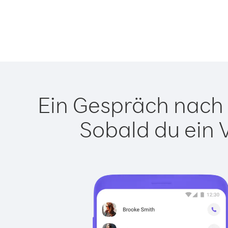
Ein Gespräch nach 
Sobald du ein 