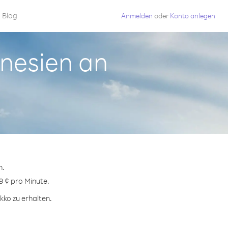
Blog
Anmelden
oder
Konto anlegen
unesien an
n.
9 ¢ pro Minute.
ko zu erhalten.