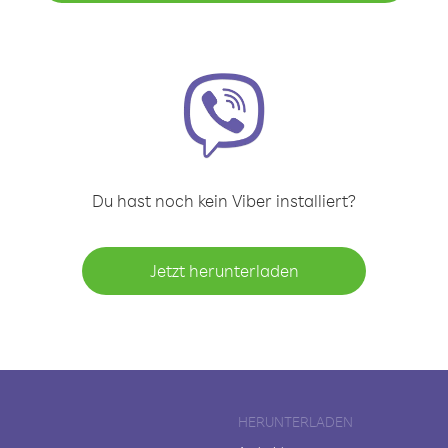
Du hast noch kein Viber installiert?
Jetzt herunterladen
HERUNTERLADEN