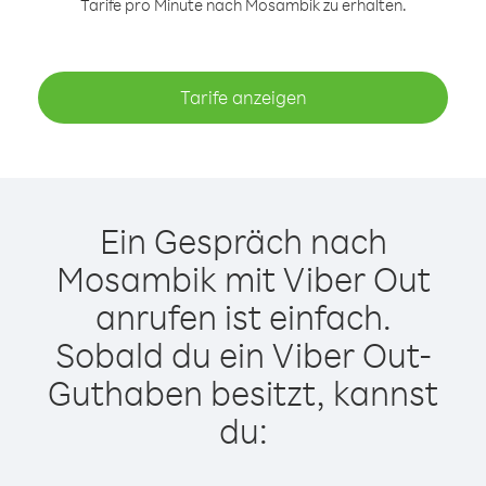
Tarife pro Minute nach Mosambik zu erhalten.
Tarife anzeigen
Ein Gespräch nach
Mosambik mit Viber Out
anrufen ist einfach.
Sobald du ein Viber Out-
Guthaben besitzt, kannst
du: