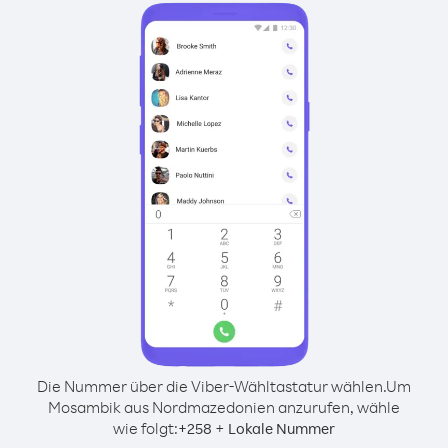
Die Nummer über die Viber-Wähltastatur wählen.
Um
Mosambik aus Nordmazedonien anzurufen, wähle
wie folgt:
+
+
258
Lokale Nummer