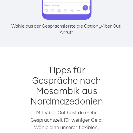
Wähle aus der Gesprächsleiste die Option „Viber Out-
Anruf“
Tipps für
Gespräche nach
Mosambik aus
Nordmazedonien
Mit Viber Out hast du mehr
Gesprächszeit für weniger Geld.
Wähle eine unserer flexiblen,