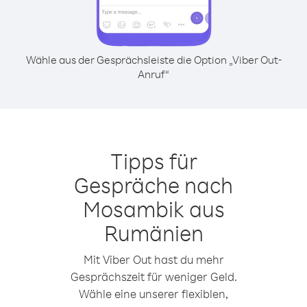
Wähle aus der Gesprächsleiste die Option „Viber Out-
Anruf“
Tipps für
Gespräche nach
Mosambik aus
Rumänien
Mit Viber Out hast du mehr
Gesprächszeit für weniger Geld.
Wähle eine unserer flexiblen,