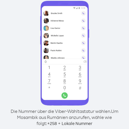
Die Nummer über die Viber-Wähltastatur wählen.
Um
Mosambik aus Rumänien anzurufen, wähle wie
folgt:
+
+
258
Lokale Nummer