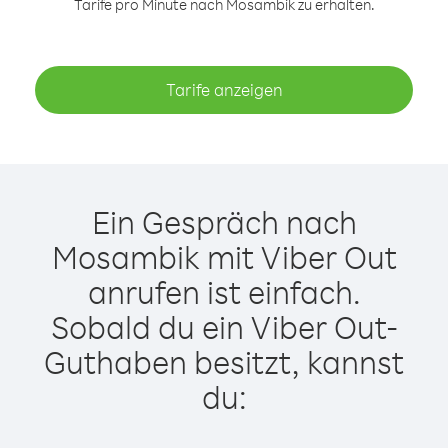
Tarife pro Minute nach Mosambik zu erhalten.
Tarife anzeigen
Ein Gespräch nach
Mosambik mit Viber Out
anrufen ist einfach.
Sobald du ein Viber Out-
Guthaben besitzt, kannst
du: