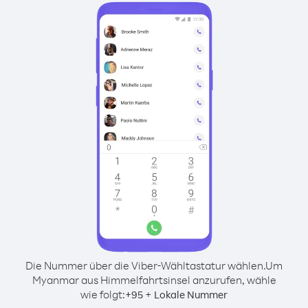
Die Nummer über die Viber-Wähltastatur wählen.
Um
Myanmar aus Himmelfahrtsinsel anzurufen, wähle
wie folgt:
+
+
95
Lokale Nummer