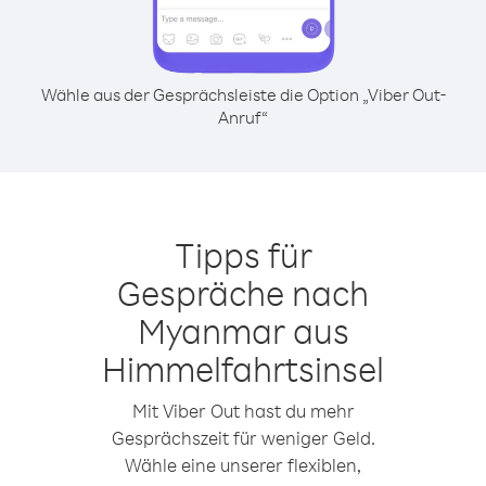
Wähle aus der Gesprächsleiste die Option „Viber Out-
Anruf“
Tipps für
Gespräche nach
Myanmar aus
Himmelfahrtsinsel
Mit Viber Out hast du mehr
Gesprächszeit für weniger Geld.
Wähle eine unserer flexiblen,