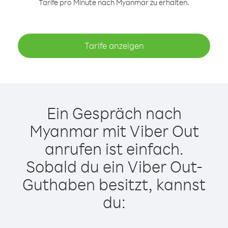
Tarife pro Minute nach Myanmar zu erhalten.
Tarife anzeigen
Ein Gespräch nach
Myanmar mit Viber Out
anrufen ist einfach.
Sobald du ein Viber Out-
Guthaben besitzt, kannst
du: