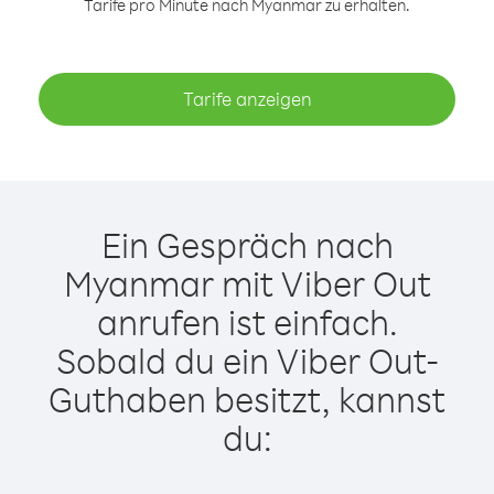
Tarife pro Minute nach Myanmar zu erhalten.
Tarife anzeigen
Ein Gespräch nach
Myanmar mit Viber Out
anrufen ist einfach.
Sobald du ein Viber Out-
Guthaben besitzt, kannst
du: