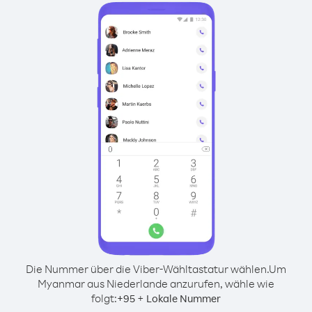
Die Nummer über die Viber-Wähltastatur wählen.
Um
Myanmar aus Niederlande anzurufen, wähle wie
folgt:
+
+
95
Lokale Nummer