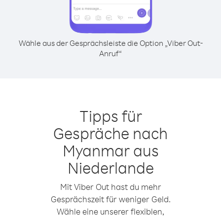
Wähle aus der Gesprächsleiste die Option „Viber Out-
Anruf“
Tipps für
Gespräche nach
Myanmar aus
Niederlande
Mit Viber Out hast du mehr
Gesprächszeit für weniger Geld.
Wähle eine unserer flexiblen,