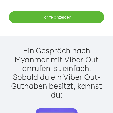
Tarife anzeigen
Ein Gespräch nach
Myanmar mit Viber Out
anrufen ist einfach.
Sobald du ein Viber Out-
Guthaben besitzt, kannst
du: