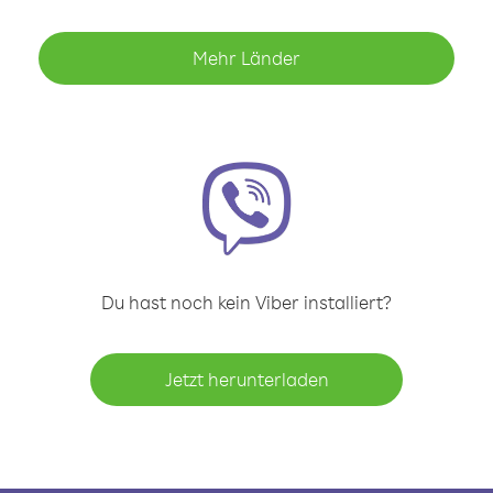
Mehr Länder
Du hast noch kein Viber installiert?
Jetzt herunterladen