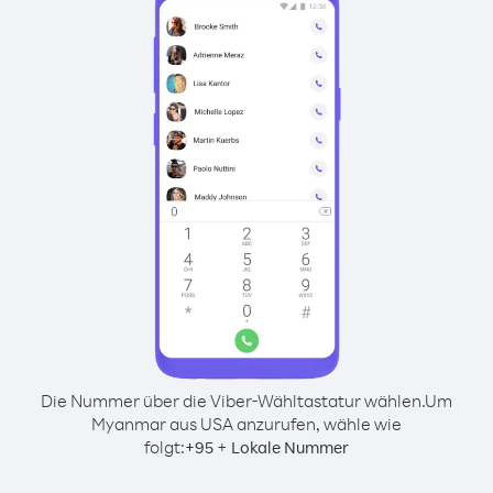
Die Nummer über die Viber-Wähltastatur wählen.
Um
Myanmar aus USA anzurufen, wähle wie
folgt:
+
+
95
Lokale Nummer