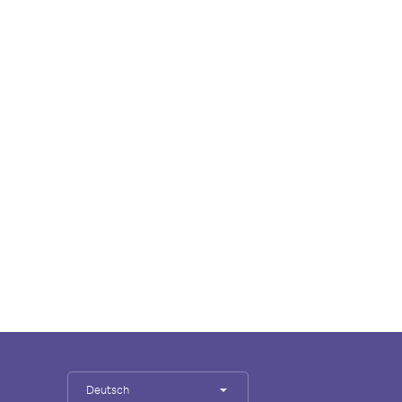
Deutsch