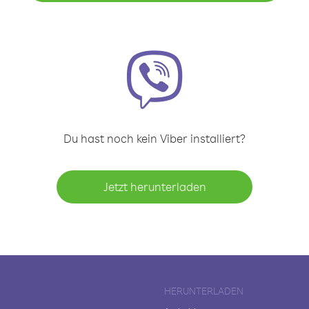
Du hast noch kein Viber installiert?
Jetzt herunterladen
HERUNTERLADEN