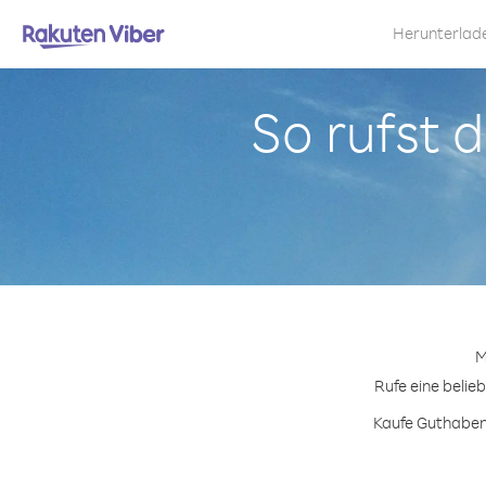
Herunterlad
So rufst 
M
Rufe eine belie
Kaufe Guthabenp