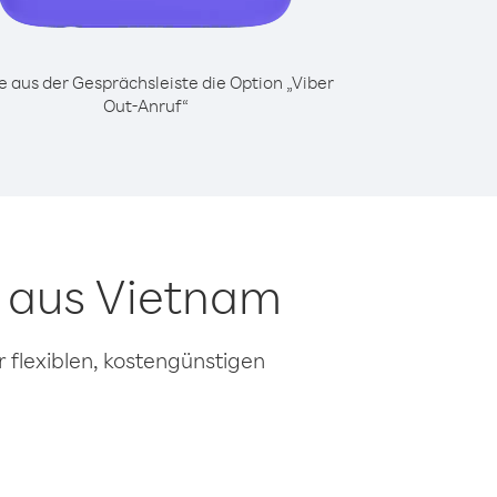
 aus der Gesprächsleiste die Option „Viber
Out-Anruf“
 aus Vietnam
 flexiblen, kostengünstigen