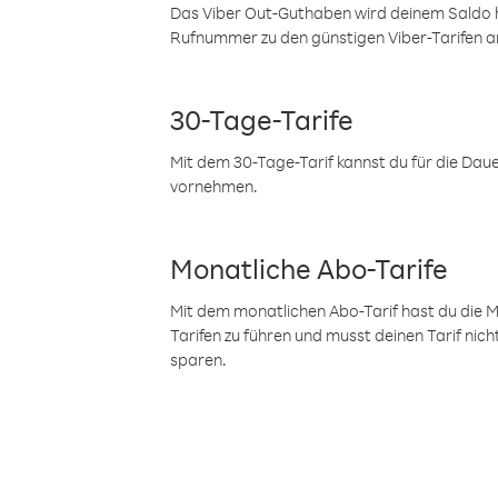
Das Viber Out-Guthaben wird deinem Saldo h
Rufnummer zu den günstigen Viber-Tarifen a
30-Tage-Tarife
Mit dem 30-Tage-Tarif kannst du für die Dau
vornehmen.
Monatliche Abo-Tarife
Mit dem monatlichen Abo-Tarif hast du die M
Tarifen zu führen und musst deinen Tarif nic
sparen.