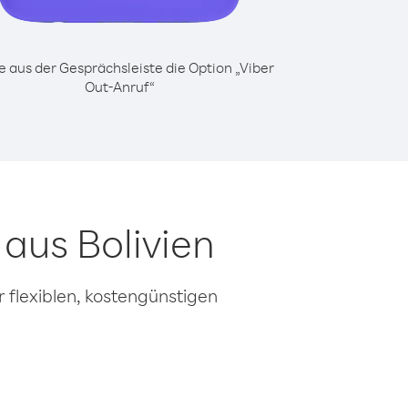
 aus der Gesprächsleiste die Option „Viber
Out-Anruf“
aus Bolivien
 flexiblen, kostengünstigen