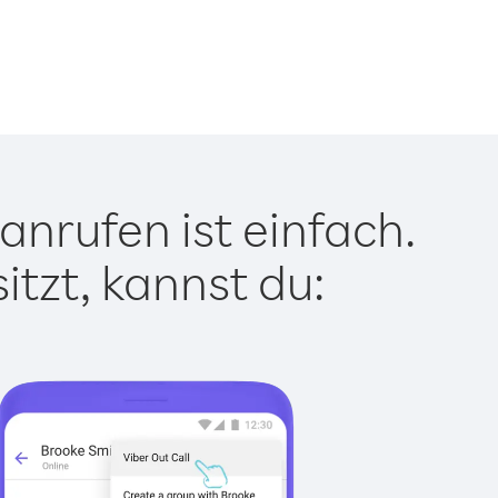
nrufen ist einfach.
tzt, kannst du: