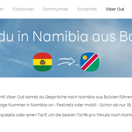
en
Funktionen
Communities
Sicherheit
Viber Out
 du in Namibia aus Bo
Mit Viber Out kannst du Gespräche nach Namibia aus Bolivien führen
ebige Nummer in Namibia an - Festnetz oder mobil! - Schon ab nur 19.
pakete oder einen Tarif, um die besten Tarife pro Minute nach Namib