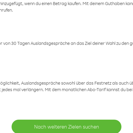
inzugefügt, wenn du einen Betrag kaufen. Mit deinem Guthaben kanns
nrufen.
er von 30 Tagen Auslandsgespräche an das Ziel deiner Wahl zu den g
öglichkeit, Auslandsgespräche sowohl über das Festnetz als auch ü
ht jedes mal verlängern. Mit dem monatlichen Abo-Tarif kannst du bei
Nach weiteren Zielen suchen