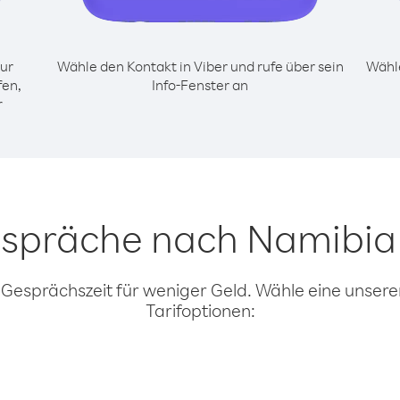
ur
Wähle den Kontakt in Viber und rufe über sein
Wähle
fen,
Info-Fenster an
r
espräche nach Namibia 
 Gesprächszeit für weniger Geld. Wähle eine unserer
Tarifoptionen: