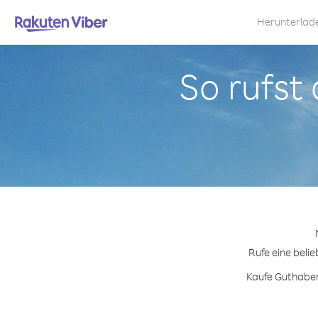
Herunterlad
So rufst
Rufe eine beli
Kaufe Guthaben