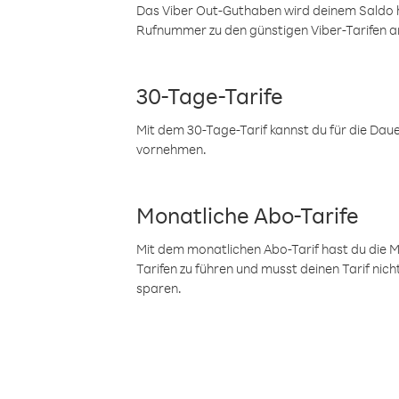
Das Viber Out-Guthaben wird deinem Saldo h
Rufnummer zu den günstigen Viber-Tarifen a
30-Tage-Tarife
Mit dem 30-Tage-Tarif kannst du für die Dau
vornehmen.
Monatliche Abo-Tarife
Mit dem monatlichen Abo-Tarif hast du die M
Tarifen zu führen und musst deinen Tarif nic
sparen.