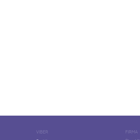
VIBER
FIRMA