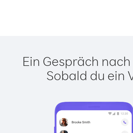
Ein Gespräch nach 
Sobald du ein 