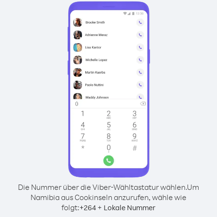
Die Nummer über die Viber-Wähltastatur wählen.
Um
Namibia aus Cookinseln anzurufen, wähle wie
folgt:
+
+
264
Lokale Nummer