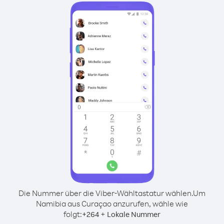
Die Nummer über die Viber-Wähltastatur wählen.
Um
Namibia aus Curaçao anzurufen, wähle wie
folgt:
+
+
264
Lokale Nummer