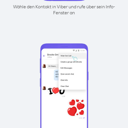
Wähle den Kontakt in Viber und rufe über sein Info-
Fenster an