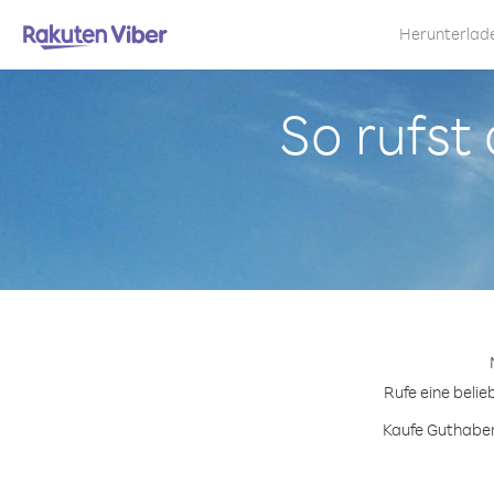
Herunterlad
So rufst
Rufe eine beli
Kaufe Guthaben