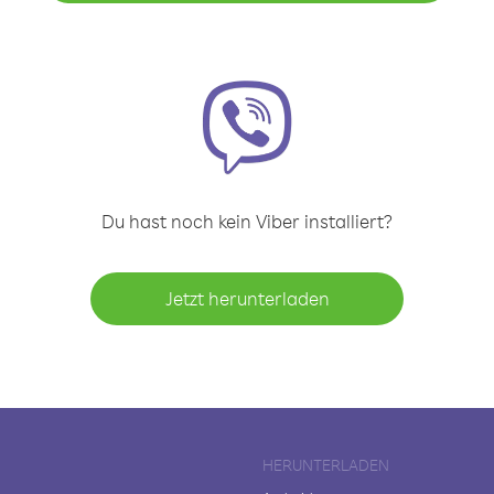
Du hast noch kein Viber installiert?
Jetzt herunterladen
HERUNTERLADEN