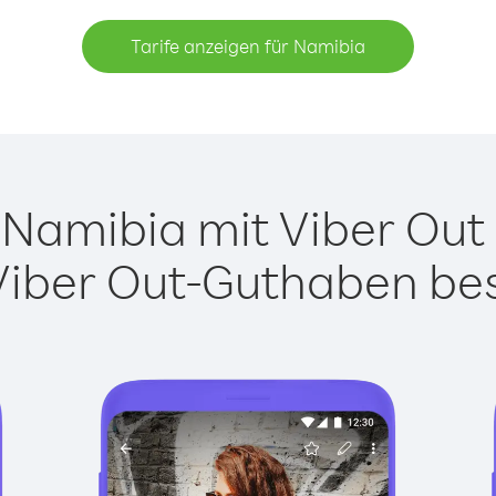
Tarife anzeigen für Namibia
Namibia mit Viber Out a
Viber Out-Guthaben besi