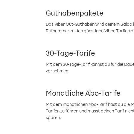
Guthabenpakete
Das Viber Out-Guthaben wird deinem Saldo h
Rufnummer zu den günstigen Viber-Tarifen a
30-Tage-Tarife
Mit dem 30-Tage-Tarif kannst du für die Dau
vornehmen.
Monatliche Abo-Tarife
Mit dem monatlichen Abo-Tarif hast du die M
Tarifen zu führen und musst deinen Tarif nic
sparen.