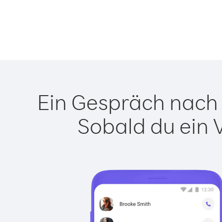
Ein Gespräch nach 
Sobald du ein 