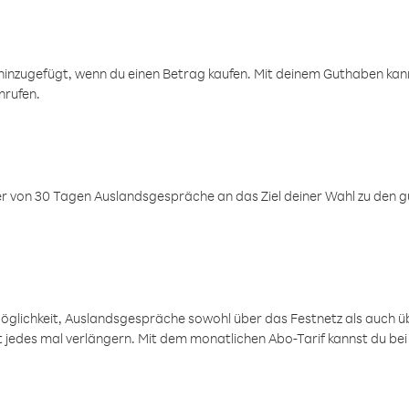
inzugefügt, wenn du einen Betrag kaufen. Mit deinem Guthaben kanns
nrufen.
er von 30 Tagen Auslandsgespräche an das Ziel deiner Wahl zu den g
öglichkeit, Auslandsgespräche sowohl über das Festnetz als auch ü
ht jedes mal verlängern. Mit dem monatlichen Abo-Tarif kannst du bei