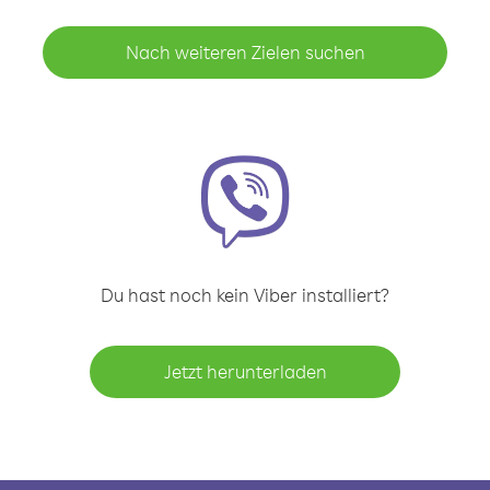
Nach weiteren Zielen suchen
Du hast noch kein Viber installiert?
Jetzt herunterladen