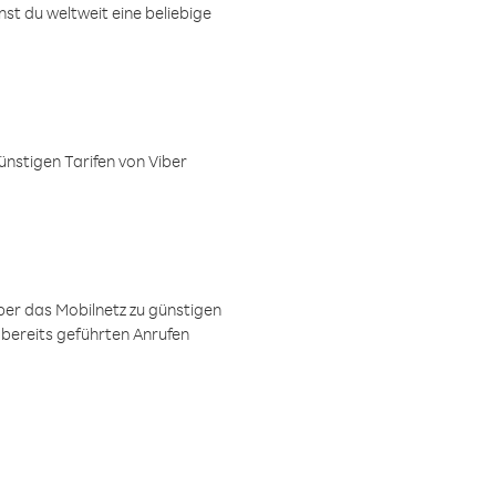
t du weltweit eine beliebige
ünstigen Tarifen von Viber
ber das Mobilnetz zu günstigen
 bereits geführten Anrufen