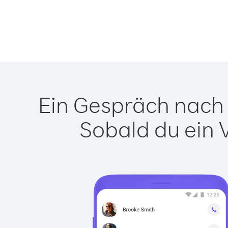
Ein Gespräch nach 
Sobald du ein 