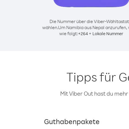
Die Nummer über die Viber-Wähltastat
wählen.
Um Namibia aus Nepal anzurufen,
wie folgt:
+
+
264
Lokale Nummer
Tipps für 
Mit Viber Out hast du mehr
Guthabenpakete