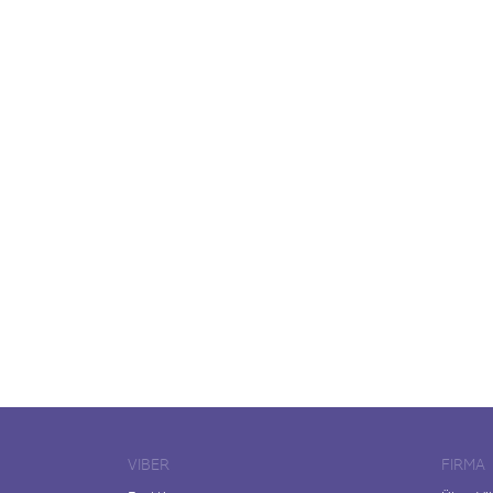
VIBER
FIRMA