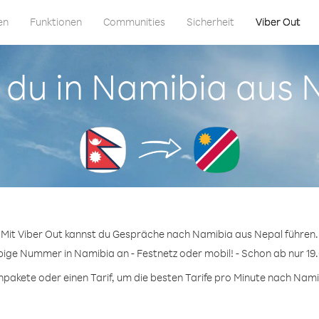
en
Funktionen
Communities
Sicherheit
Viber Out
t du in Namibia aus 
Mit Viber Out kannst du Gespräche nach Namibia aus Nepal führen.
ebige Nummer in Namibia an - Festnetz oder mobil! - Schon ab nur 19.
pakete oder einen Tarif, um die besten Tarife pro Minute nach Namib