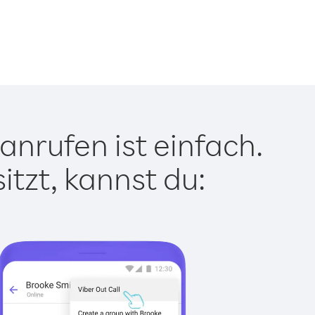
nrufen ist einfach.
tzt, kannst du: