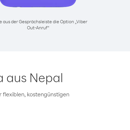
 aus der Gesprächsleiste die Option „Viber
Out-Anruf“
a aus Nepal
 flexiblen, kostengünstigen