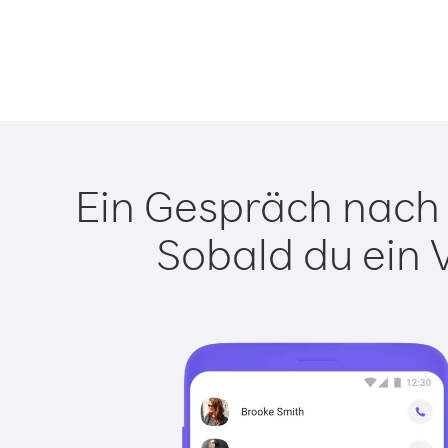
Ein Gespräch nach 
Sobald du ein 