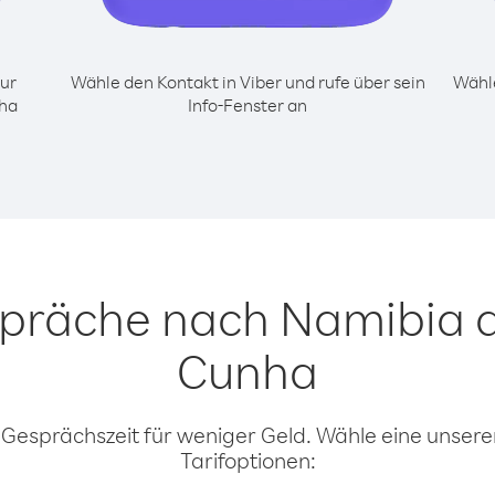
ur
Wähle den Kontakt in Viber und rufe über sein
Wähle
nha
Info-Fenster an
spräche nach Namibia a
Cunha
 Gesprächszeit für weniger Geld. Wähle eine unserer
Tarifoptionen: