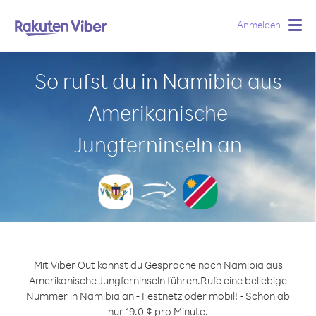
Anmelden
Togg
navig
So rufst du in Namibia aus
Amerikanische
Jungferninseln an
Mit Viber Out kannst du Gespräche nach Namibia aus
Amerikanische Jungferninseln führen.
Rufe eine beliebige
Nummer in Namibia an - Festnetz oder mobil! - Schon ab
nur 19.0 ¢ pro Minute.