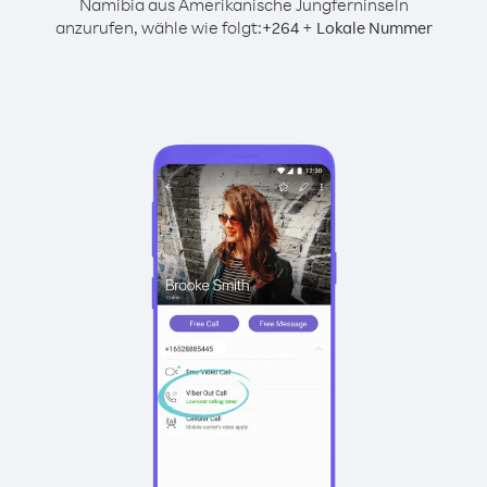
Namibia aus Amerikanische Jungferninseln
anzurufen, wähle wie folgt:
+
+
264
Lokale Nummer