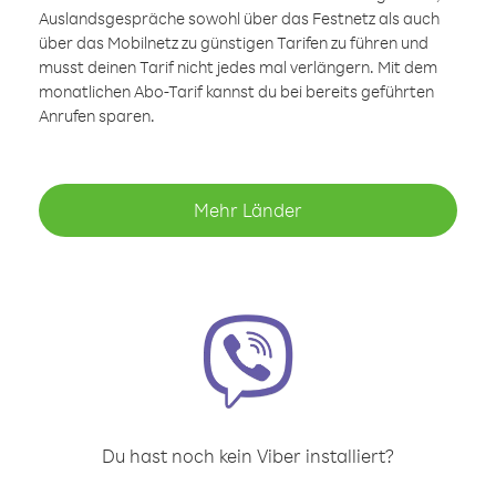
Auslandsgespräche sowohl über das Festnetz als auch
über das Mobilnetz zu günstigen Tarifen zu führen und
musst deinen Tarif nicht jedes mal verlängern. Mit dem
monatlichen Abo-Tarif kannst du bei bereits geführten
Anrufen sparen.
Mehr Länder
Du hast noch kein Viber installiert?