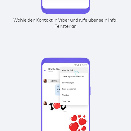
Wähle den Kontakt in Viber und rufe über sein Info-
Fenster an