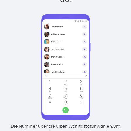
Die Nummer über die Viber-Wähltastatur wählen.
Um