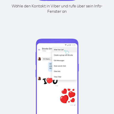
Wähle den Kontakt in Viber und rufe über sein Info-
Fenster an