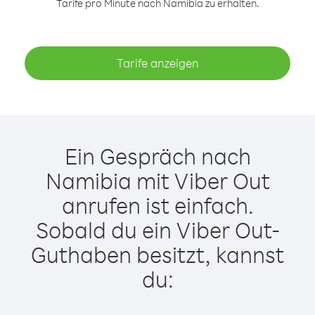
Tarife pro Minute nach Namibia zu erhalten.
Tarife anzeigen
Ein Gespräch nach
Namibia mit Viber Out
anrufen ist einfach.
Sobald du ein Viber Out-
Guthaben besitzt, kannst
du: