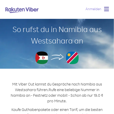
Anmelden
Togg
navig
So rufst du in Namibia aus
Westsahara an
Mit Viber Out kannst du Gespräche nach Namibia aus
Westsahara führen.
Rufe eine beliebige Nummer in
Namibia an - Festnetz oder mobil! - Schon ab nur 19.0 ¢
pro Minute.
Kaufe Guthabenpakete oder einen Tarif, um die besten