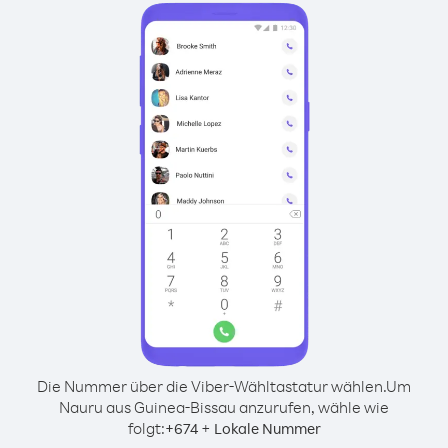
Die Nummer über die Viber-Wähltastatur wählen.
Um
Nauru aus Guinea-Bissau anzurufen, wähle wie
folgt:
+
+
674
Lokale Nummer