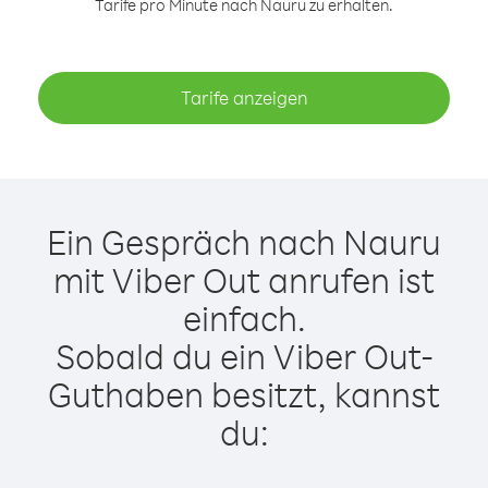
Tarife pro Minute nach Nauru zu erhalten.
Tarife anzeigen
Ein Gespräch nach Nauru
mit Viber Out anrufen ist
einfach.
Sobald du ein Viber Out-
Guthaben besitzt, kannst
du: