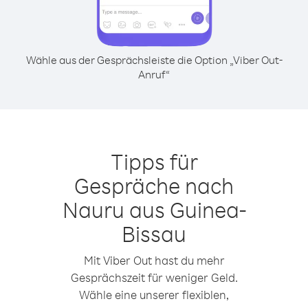
Wähle aus der Gesprächsleiste die Option „Viber Out-
Anruf“
Tipps für
Gespräche nach
Nauru aus Guinea-
Bissau
Mit Viber Out hast du mehr
Gesprächszeit für weniger Geld.
Wähle eine unserer flexiblen,