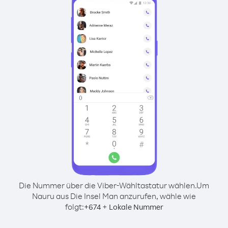
Die Nummer über die Viber-Wähltastatur wählen.
Um
Nauru aus Die Insel Man anzurufen, wähle wie
folgt:
+
+
674
Lokale Nummer