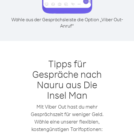
Wähle aus der Gesprächsleiste die Option „Viber Out-
Anruf“
Tipps für
Gespräche nach
Nauru aus Die
Insel Man
Mit Viber Out hast du mehr
Gesprächszeit für weniger Geld.
Wähle eine unserer flexiblen,
kostengünstigen Tarifoptionen: