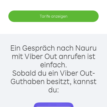
Tarife anzeigen
Ein Gespräch nach Nauru
mit Viber Out anrufen ist
einfach.
Sobald du ein Viber Out-
Guthaben besitzt, kannst
du: