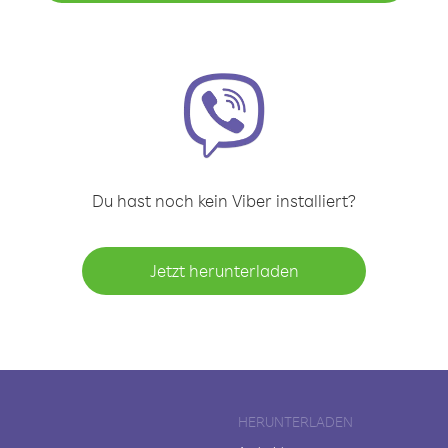
Du hast noch kein Viber installiert?
Jetzt herunterladen
HERUNTERLADEN