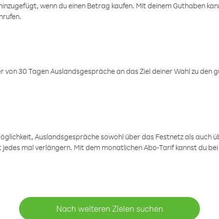
inzugefügt, wenn du einen Betrag kaufen. Mit deinem Guthaben kanns
nrufen.
er von 30 Tagen Auslandsgespräche an das Ziel deiner Wahl zu den g
öglichkeit, Auslandsgespräche sowohl über das Festnetz als auch ü
ht jedes mal verlängern. Mit dem monatlichen Abo-Tarif kannst du bei
Nach weiteren Zielen suchen