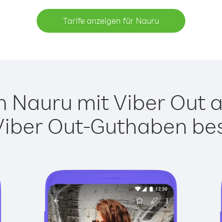
Tarife anzeigen für Nauru
 Nauru mit Viber Out an
Viber Out-Guthaben besi