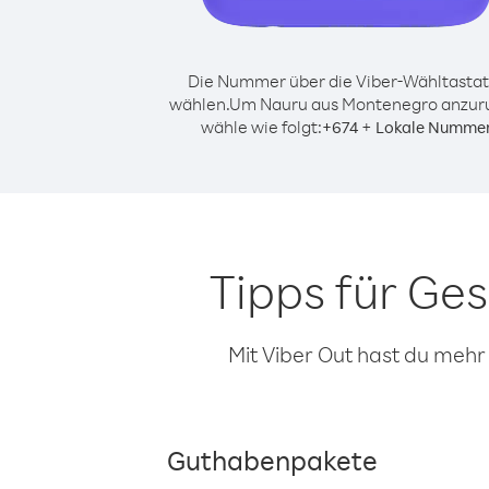
Die Nummer über die Viber-Wähltastat
wählen.
Um Nauru aus Montenegro anzuru
wähle wie folgt:
+
+
674
Lokale Numme
Tipps für Ge
Mit Viber Out hast du mehr
Guthabenpakete