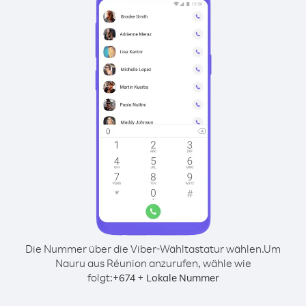
Die Nummer über die Viber-Wähltastatur wählen.
Um
Nauru aus Réunion anzurufen, wähle wie
folgt:
+
+
674
Lokale Nummer