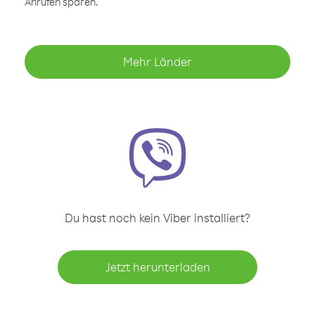
Anrufen sparen.
Mehr Länder
Du hast noch kein Viber installiert?
Jetzt herunterladen