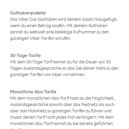
Guthabenpakete
Das Viber Out-Guthaben wird deinem Saldo hinzugefügt,
wenn du einen Betrag kaufen. Mit deinem Guthaben
kannst du weltweit eine beliebige Rufnummer zu den
günstigen Viber-Tarifen anrufen.
30-Tage-Tarife
Mit dem 30-Tage-Tarif kannst du für die Dauer von 30
Tagen Auslandsgespräche an das Ziel deiner Wahl zu den
günstigen Tarifen von Viber vornehmen.
Monatliche Abo-Tarife
Mit dem monatlichen Abo-Tarif hast du die Möglichkeit,
Auslandsgespräche sowohl über das Festnetz als auch
über das Mobilnetz zu günstigen Tarifen zu führen und
musst deinen Tarif nicht jedes mal verlängern. Mit dem
monatlichen Abo-Tarif kannst du bei bereits geführten