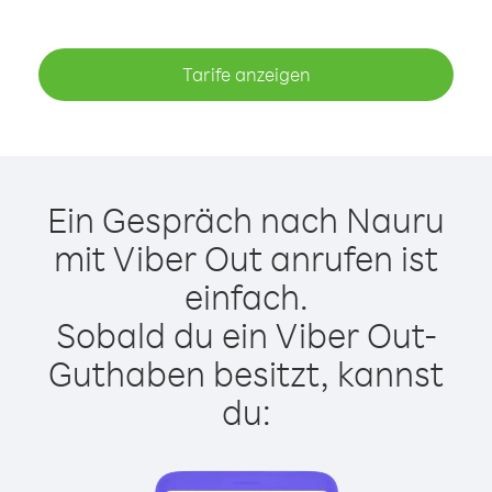
Tarife anzeigen
Ein Gespräch nach Nauru
mit Viber Out anrufen ist
einfach.
Sobald du ein Viber Out-
Guthaben besitzt, kannst
du: