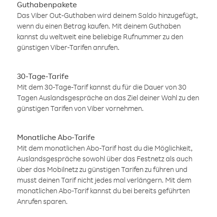
Guthabenpakete
Das Viber Out-Guthaben wird deinem Saldo hinzugefügt,
wenn du einen Betrag kaufen. Mit deinem Guthaben
kannst du weltweit eine beliebige Rufnummer zu den
günstigen Viber-Tarifen anrufen.
30-Tage-Tarife
Mit dem 30-Tage-Tarif kannst du für die Dauer von 30
Tagen Auslandsgespräche an das Ziel deiner Wahl zu den
günstigen Tarifen von Viber vornehmen.
Monatliche Abo-Tarife
Mit dem monatlichen Abo-Tarif hast du die Möglichkeit,
Auslandsgespräche sowohl über das Festnetz als auch
über das Mobilnetz zu günstigen Tarifen zu führen und
musst deinen Tarif nicht jedes mal verlängern. Mit dem
monatlichen Abo-Tarif kannst du bei bereits geführten
Anrufen sparen.