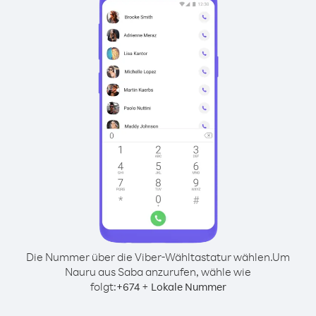
Die Nummer über die Viber-Wähltastatur wählen.
Um
Nauru aus Saba anzurufen, wähle wie
folgt:
+
+
674
Lokale Nummer