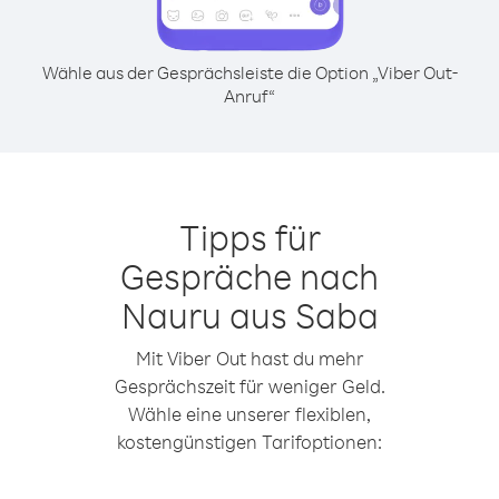
Wähle aus der Gesprächsleiste die Option „Viber Out-
Anruf“
Tipps für
Gespräche nach
Nauru aus Saba
Mit Viber Out hast du mehr
Gesprächszeit für weniger Geld.
Wähle eine unserer flexiblen,
kostengünstigen Tarifoptionen: