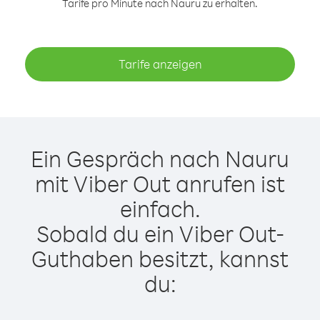
Tarife pro Minute nach Nauru zu erhalten.
Tarife anzeigen
Ein Gespräch nach Nauru
mit Viber Out anrufen ist
einfach.
Sobald du ein Viber Out-
Guthaben besitzt, kannst
du: