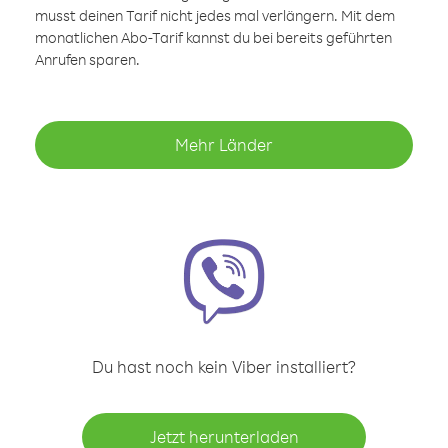
musst deinen Tarif nicht jedes mal verlängern. Mit dem
monatlichen Abo-Tarif kannst du bei bereits geführten
Anrufen sparen.
Mehr Länder
Du hast noch kein Viber installiert?
Jetzt herunterladen