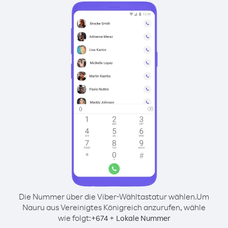
Die Nummer über die Viber-Wähltastatur wählen.
Um
Nauru aus Vereinigtes Königreich anzurufen, wähle
wie folgt:
+
+
674
Lokale Nummer