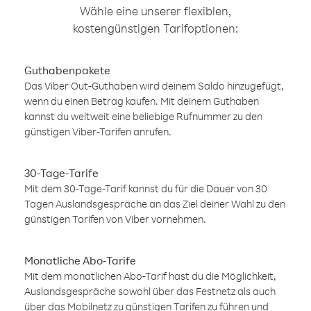
Wähle eine unserer flexiblen,
kostengünstigen Tarifoptionen:
Guthabenpakete
Das Viber Out-Guthaben wird deinem Saldo hinzugefügt,
wenn du einen Betrag kaufen. Mit deinem Guthaben
kannst du weltweit eine beliebige Rufnummer zu den
günstigen Viber-Tarifen anrufen.
30-Tage-Tarife
Mit dem 30-Tage-Tarif kannst du für die Dauer von 30
Tagen Auslandsgespräche an das Ziel deiner Wahl zu den
günstigen Tarifen von Viber vornehmen.
Monatliche Abo-Tarife
Mit dem monatlichen Abo-Tarif hast du die Möglichkeit,
Auslandsgespräche sowohl über das Festnetz als auch
über das Mobilnetz zu günstigen Tarifen zu führen und