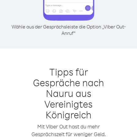
Wähle aus der Gesprächsleiste die Option „Viber Out-
Anruf“
Tipps für
Gespräche nach
Nauru aus
Vereinigtes
Königreich
Mit Viber Out hast du mehr
Gesprächszeit für weniger Geld.