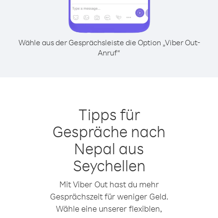
Wähle aus der Gesprächsleiste die Option „Viber Out-
Anruf“
Tipps für
Gespräche nach
Nepal aus
Seychellen
Mit Viber Out hast du mehr
Gesprächszeit für weniger Geld.
Wähle eine unserer flexiblen,