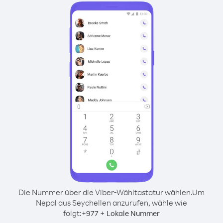
Die Nummer über die Viber-Wähltastatur wählen.
Um
Nepal aus Seychellen anzurufen, wähle wie
folgt:
+
+
977
Lokale Nummer