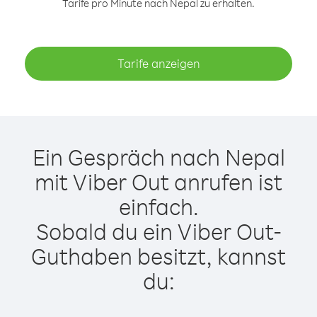
Tarife pro Minute nach Nepal zu erhalten.
Tarife anzeigen
Ein Gespräch nach Nepal
mit Viber Out anrufen ist
einfach.
Sobald du ein Viber Out-
Guthaben besitzt, kannst
du: