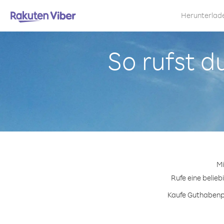
Herunterlad
So rufst d
Mi
Rufe eine belieb
Kaufe Guthabenpa