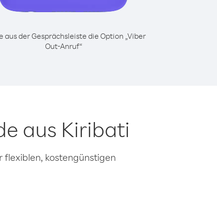
 aus der Gesprächsleiste die Option „Viber
Out-Anruf“
e aus Kiribati
 flexiblen, kostengünstigen