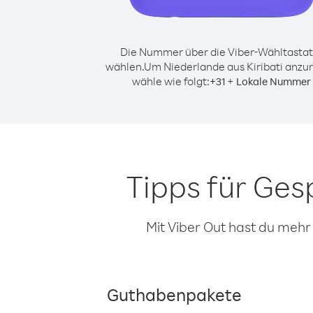
Die Nummer über die Viber-Wähltastat
wählen.
Um Niederlande aus Kiribati anzur
wähle wie folgt:
+
+
31
Lokale Nummer
Tipps für Ges
Mit Viber Out hast du mehr
Guthabenpakete