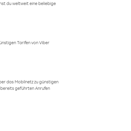
t du weltweit eine beliebige
ünstigen Tarifen von Viber
ber das Mobilnetz zu günstigen
 bereits geführten Anrufen