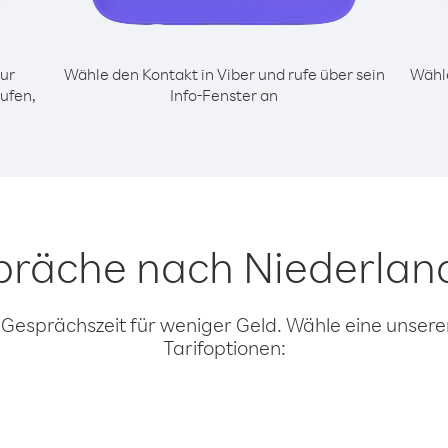
ur
Wähle den Kontakt in Viber und rufe über sein
Wähle
ufen,
Info-Fenster an
präche nach Niederland
 Gesprächszeit für weniger Geld. Wähle eine unserer
Tarifoptionen: