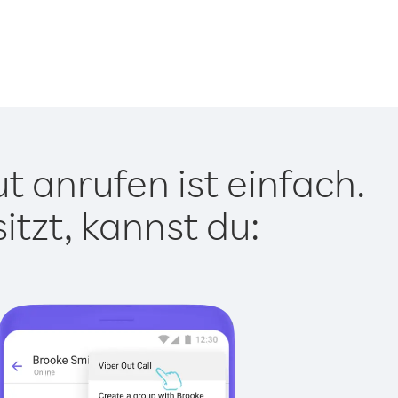
 anrufen ist einfach.
tzt, kannst du: