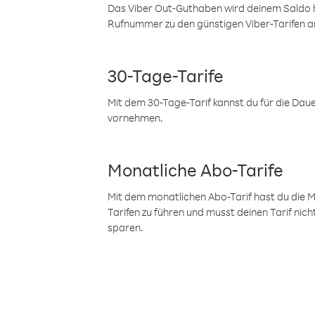
Das Viber Out-Guthaben wird deinem Saldo h
Rufnummer zu den günstigen Viber-Tarifen a
30-Tage-Tarife
Mit dem 30-Tage-Tarif kannst du für die Dau
vornehmen.
Monatliche Abo-Tarife
Mit dem monatlichen Abo-Tarif hast du die M
Tarifen zu führen und musst deinen Tarif nic
sparen.