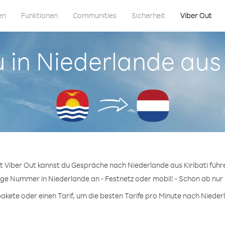
en
Funktionen
Communities
Sicherheit
Viber Out
u in Niederlande aus 
t Viber Out kannst du Gespräche nach Niederlande aus Kiribati führ
ige Nummer in Niederlande an - Festnetz oder mobil! - Schon ab nur 
kete oder einen Tarif, um die besten Tarife pro Minute nach Niederl