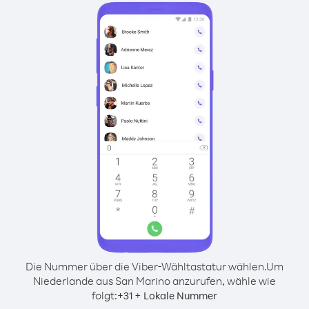
Die Nummer über die Viber-Wähltastatur wählen.
Um
Niederlande aus San Marino anzurufen, wähle wie
folgt:
+
+
31
Lokale Nummer