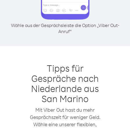
Wähle aus der Gesprächsleiste die Option „Viber Out-
Anruf“
Tipps für
Gespräche nach
Niederlande aus
San Marino
Mit Viber Out hast du mehr
Gesprächszeit für weniger Geld.
Wähle eine unserer flexiblen,