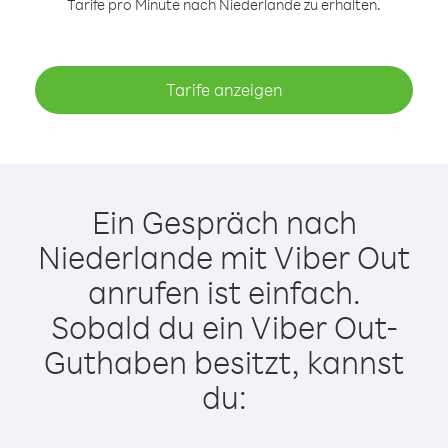
Tarife pro Minute nach Niederlande zu erhalten.
Tarife anzeigen
Ein Gespräch nach
Niederlande mit Viber Out
anrufen ist einfach.
Sobald du ein Viber Out-
Guthaben besitzt, kannst
du: