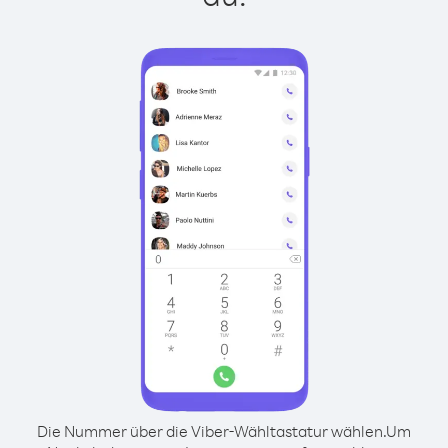
Die Nummer über die Viber-Wähltastatur wählen.
Um