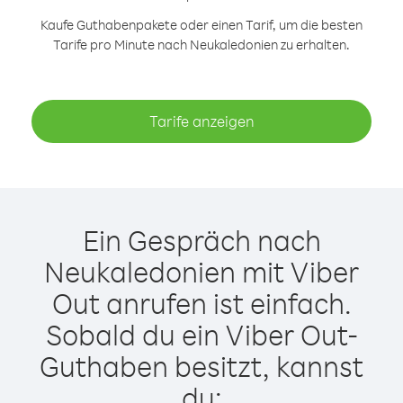
Kaufe Guthabenpakete oder einen Tarif, um die besten
Tarife pro Minute nach Neukaledonien zu erhalten.
Tarife anzeigen
Ein Gespräch nach
Neukaledonien mit Viber
Out anrufen ist einfach.
Sobald du ein Viber Out-
Guthaben besitzt, kannst
du: