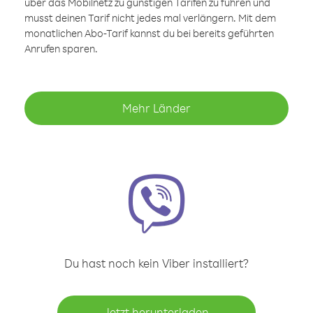
über das Mobilnetz zu günstigen Tarifen zu führen und
musst deinen Tarif nicht jedes mal verlängern. Mit dem
monatlichen Abo-Tarif kannst du bei bereits geführten
Anrufen sparen.
Mehr Länder
Du hast noch kein Viber installiert?
Jetzt herunterladen