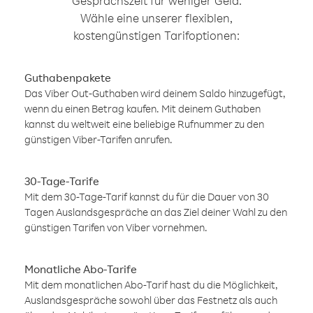
Gesprächszeit für weniger Geld.
Wähle eine unserer flexiblen,
kostengünstigen Tarifoptionen:
Guthabenpakete
Das Viber Out-Guthaben wird deinem Saldo hinzugefügt,
wenn du einen Betrag kaufen. Mit deinem Guthaben
kannst du weltweit eine beliebige Rufnummer zu den
günstigen Viber-Tarifen anrufen.
30-Tage-Tarife
Mit dem 30-Tage-Tarif kannst du für die Dauer von 30
Tagen Auslandsgespräche an das Ziel deiner Wahl zu den
günstigen Tarifen von Viber vornehmen.
Monatliche Abo-Tarife
Mit dem monatlichen Abo-Tarif hast du die Möglichkeit,
Auslandsgespräche sowohl über das Festnetz als auch