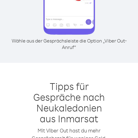
Wähle aus der Gesprächsleiste die Option „Viber Out-
Anruf“
Tipps für
Gespräche nach
Neukaledonien
aus Inmarsat
Mit Viber Out hast du mehr