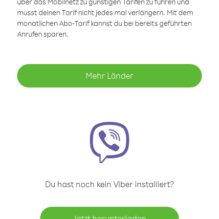
über das Mobilnetz zu günstigen Tarifen zu führen und
musst deinen Tarif nicht jedes mal verlängern. Mit dem
monatlichen Abo-Tarif kannst du bei bereits geführten
Anrufen sparen.
Mehr Länder
Du hast noch kein Viber installiert?
Jetzt herunterladen