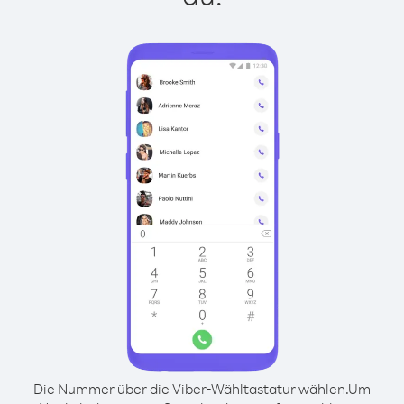
Die Nummer über die Viber-Wähltastatur wählen.
Um