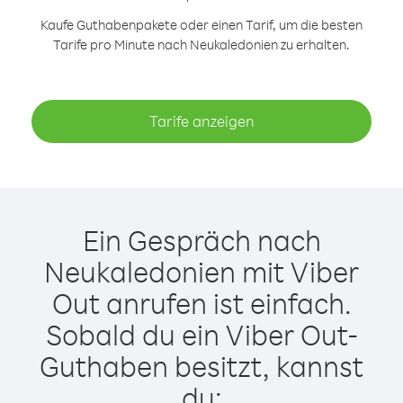
Kaufe Guthabenpakete oder einen Tarif, um die besten
Tarife pro Minute nach Neukaledonien zu erhalten.
Tarife anzeigen
Ein Gespräch nach
Neukaledonien mit Viber
Out anrufen ist einfach.
Sobald du ein Viber Out-
Guthaben besitzt, kannst
du: