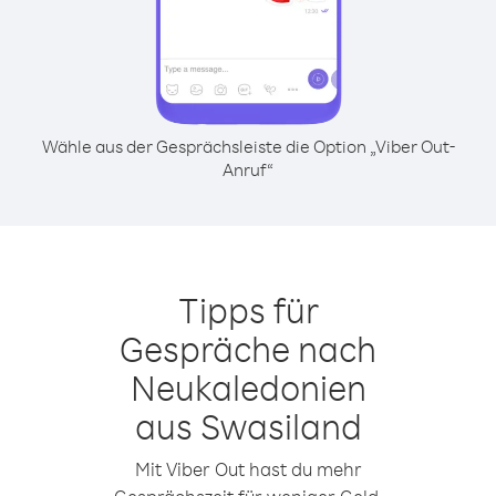
Wähle aus der Gesprächsleiste die Option „Viber Out-
Anruf“
Tipps für
Gespräche nach
Neukaledonien
aus Swasiland
Mit Viber Out hast du mehr