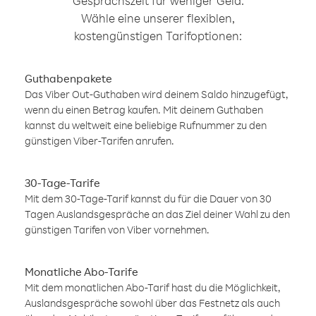
Gesprächszeit für weniger Geld.
Wähle eine unserer flexiblen,
kostengünstigen Tarifoptionen:
Guthabenpakete
Das Viber Out-Guthaben wird deinem Saldo hinzugefügt,
wenn du einen Betrag kaufen. Mit deinem Guthaben
kannst du weltweit eine beliebige Rufnummer zu den
günstigen Viber-Tarifen anrufen.
30-Tage-Tarife
Mit dem 30-Tage-Tarif kannst du für die Dauer von 30
Tagen Auslandsgespräche an das Ziel deiner Wahl zu den
günstigen Tarifen von Viber vornehmen.
Monatliche Abo-Tarife
Mit dem monatlichen Abo-Tarif hast du die Möglichkeit,
Auslandsgespräche sowohl über das Festnetz als auch