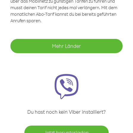
über das Mobilnetz zu günstigen Tarifen zu führen und
musst deinen Tarif nicht jedes mal verlängern. Mit dem
monatlichen Abo-Tarif kannst du bei bereits geführten
Anrufen sparen.
Mehr Länder
Du hast noch kein Viber installiert?
Jetzt herunterladen