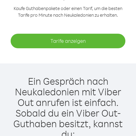
Kaufe Guthabenpakete oder einen Tarif, um die besten
Tarife pro Minute nach Neukaledonien zu erhalten.
Tarife anzeigen
Ein Gespräch nach
Neukaledonien mit Viber
Out anrufen ist einfach.
Sobald du ein Viber Out-
Guthaben besitzt, kannst
du: