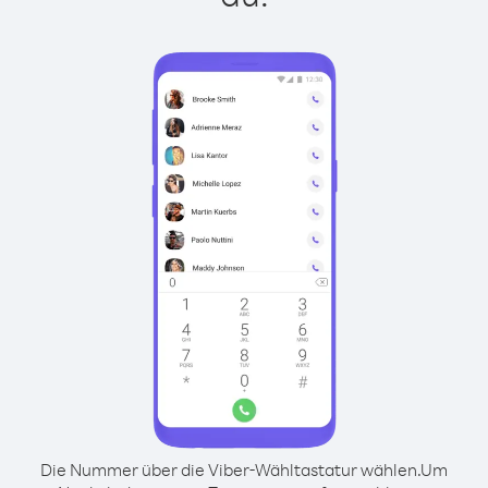
Die Nummer über die Viber-Wähltastatur wählen.
Um