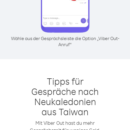
Wähle aus der Gesprächsleiste die Option „Viber Out-
Anruf“
Tipps für
Gespräche nach
Neukaledonien
aus Taiwan
Mit Viber Out hast du mehr