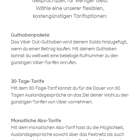
Gesprächszeit für weniger Geld.
Wähle eine unserer flexiblen,
kostengünstigen Tarifoptionen:
Guthabenpakete
Das Viber Out-Guthaben wird deinem Saldo hinzugefügt,
wenn du einen Betrag kaufen. Mit deinem Guthaben
kannst du weltweit eine beliebige Rufnummer zu den
günstigen Viber-Tarifen anrufen.
30-Tage-Tarife
Mit dem 30-Tage-Tarif kannst du für die Dauer von 30
Tagen Auslandsgespräche an das Ziel deiner Wahl zu den
günstigen Tarifen von Viber vornehmen.
Monatliche Abo-Tarife
Mit dem monatlichen Abo-Tarif hast du die Möglichkeit,
Auslandsgespräche sowohl über das Festnetz als auch