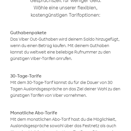
Gesprächszeit für weniger Geld.
Wähle eine unserer flexiblen,
kostengünstigen Tarifoptionen:
Guthabenpakete
Das Viber Out-Guthaben wird deinem Saldo hinzugefügt,
wenn du einen Betrag kaufen. Mit deinem Guthaben
kannst du weltweit eine beliebige Rufnummer zu den
günstigen Viber-Tarifen anrufen.
30-Tage-Tarife
Mit dem 30-Tage-Tarif kannst du für die Dauer von 30
Tagen Auslandsgespräche an das Ziel deiner Wahl zu den
günstigen Tarifen von Viber vornehmen.
Monatliche Abo-Tarife
Mit dem monatlichen Abo-Tarif hast du die Möglichkeit,
Auslandsgespräche sowohl über das Festnetz als auch