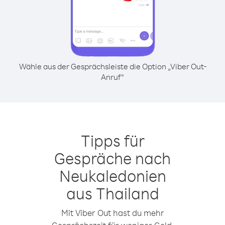
Wähle aus der Gesprächsleiste die Option „Viber Out-
Anruf“
Tipps für
Gespräche nach
Neukaledonien
aus Thailand
Mit Viber Out hast du mehr