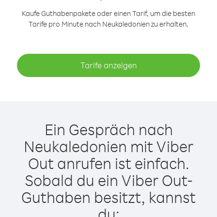
Kaufe Guthabenpakete oder einen Tarif, um die besten
Tarife pro Minute nach Neukaledonien zu erhalten.
Tarife anzeigen
Ein Gespräch nach
Neukaledonien mit Viber
Out anrufen ist einfach.
Sobald du ein Viber Out-
Guthaben besitzt, kannst
du: