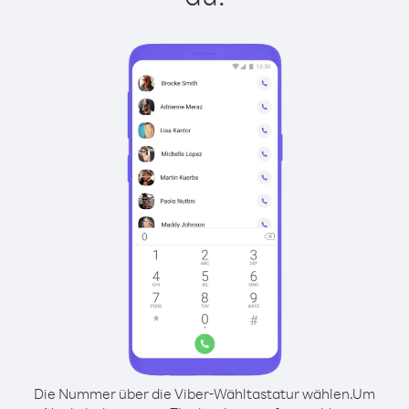
Die Nummer über die Viber-Wähltastatur wählen.
Um