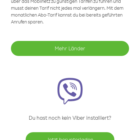
über das Mobilnetz zu günstigen Tarifen zu führen und
musst deinen Tarif nicht jedes mal verlängern. Mit dem
monatlichen Abo-Tarif kannst du bei bereits geführten
Anrufen sparen.
Mehr Länder
Du hast noch kein Viber installiert?
Jetzt herunterladen