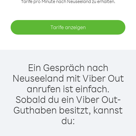
Tarife pro Minute nach Neuseeland zu erhalten.
Tarife anzeigen
Ein Gespräch nach
Neuseeland mit Viber Out
anrufen ist einfach.
Sobald du ein Viber Out-
Guthaben besitzt, kannst
du: