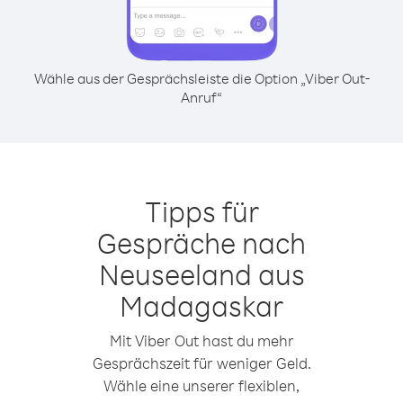
Wähle aus der Gesprächsleiste die Option „Viber Out-
Anruf“
Tipps für
Gespräche nach
Neuseeland aus
Madagaskar
Mit Viber Out hast du mehr
Gesprächszeit für weniger Geld.
Wähle eine unserer flexiblen,