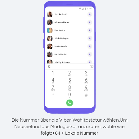
Die Nummer über die Viber-Wähltastatur wählen.
Um
Neuseeland aus Madagaskar anzurufen, wähle wie
folgt:
+
+
64
Lokale Nummer