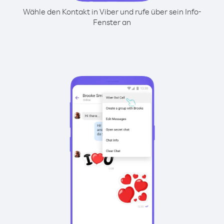
Wähle den Kontakt in Viber und rufe über sein Info-
Fenster an