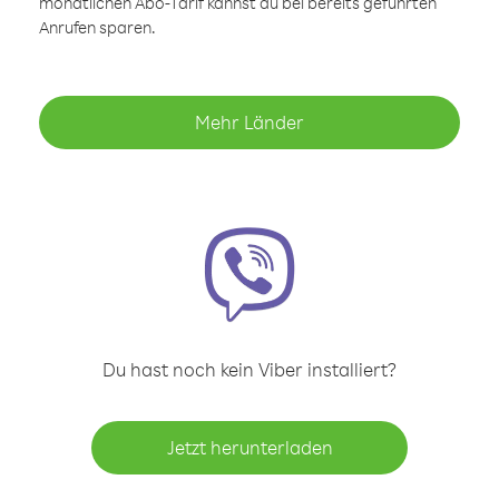
monatlichen Abo-Tarif kannst du bei bereits geführten
Anrufen sparen.
Mehr Länder
Du hast noch kein Viber installiert?
Jetzt herunterladen