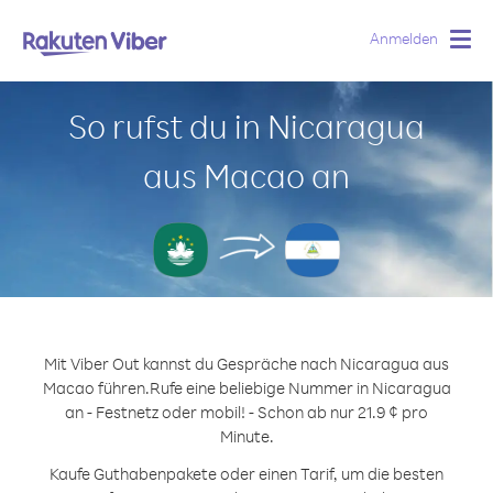
Anmelden
Togg
navig
So rufst du in Nicaragua
aus Macao an
Mit Viber Out kannst du Gespräche nach Nicaragua aus
Macao führen.
Rufe eine beliebige Nummer in Nicaragua
an - Festnetz oder mobil! - Schon ab nur 21.9 ¢ pro
Minute.
Kaufe Guthabenpakete oder einen Tarif, um die besten