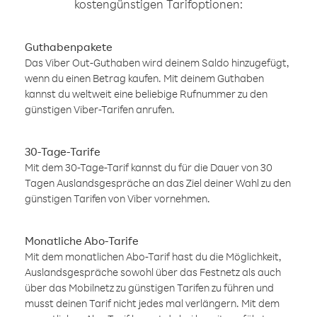
kostengünstigen Tarifoptionen:
Guthabenpakete
Das Viber Out-Guthaben wird deinem Saldo hinzugefügt,
wenn du einen Betrag kaufen. Mit deinem Guthaben
kannst du weltweit eine beliebige Rufnummer zu den
günstigen Viber-Tarifen anrufen.
30-Tage-Tarife
Mit dem 30-Tage-Tarif kannst du für die Dauer von 30
Tagen Auslandsgespräche an das Ziel deiner Wahl zu den
günstigen Tarifen von Viber vornehmen.
Monatliche Abo-Tarife
Mit dem monatlichen Abo-Tarif hast du die Möglichkeit,
Auslandsgespräche sowohl über das Festnetz als auch
über das Mobilnetz zu günstigen Tarifen zu führen und
musst deinen Tarif nicht jedes mal verlängern. Mit dem