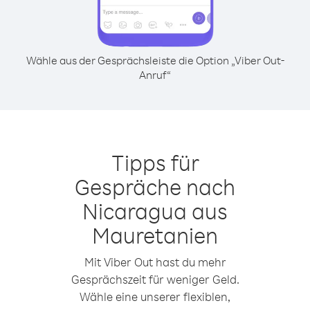
Wähle aus der Gesprächsleiste die Option „Viber Out-
Anruf“
Tipps für
Gespräche nach
Nicaragua aus
Mauretanien
Mit Viber Out hast du mehr
Gesprächszeit für weniger Geld.
Wähle eine unserer flexiblen,