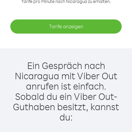
Tarife pro Minute nach Nicaragua zu erhalten.
Tarife anzeigen
Ein Gespräch nach
Nicaragua mit Viber Out
anrufen ist einfach.
Sobald du ein Viber Out-
Guthaben besitzt, kannst
du: