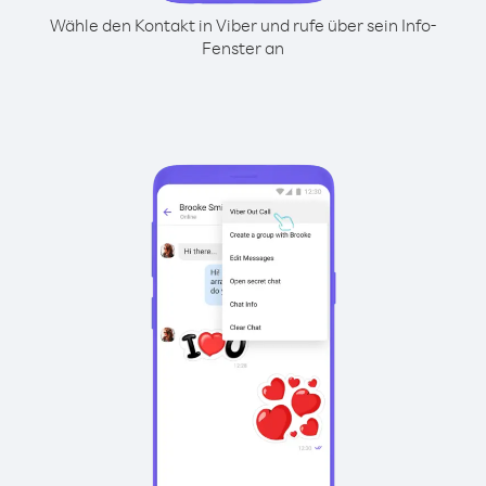
Wähle den Kontakt in Viber und rufe über sein Info-
Fenster an