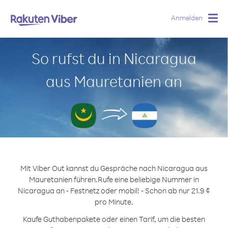
Anmelden
Togg
navig
So rufst du in Nicaragua
aus Mauretanien an
Mit Viber Out kannst du Gespräche nach Nicaragua aus
Mauretanien führen.
Rufe eine beliebige Nummer in
Nicaragua an - Festnetz oder mobil! - Schon ab nur 21.9 ¢
pro Minute.
Kaufe Guthabenpakete oder einen Tarif, um die besten