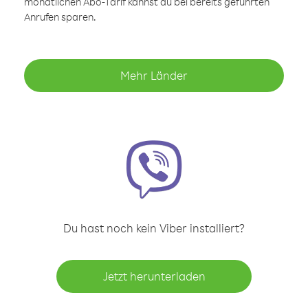
monatlichen Abo-Tarif kannst du bei bereits geführten
Anrufen sparen.
Mehr Länder
Du hast noch kein Viber installiert?
Jetzt herunterladen