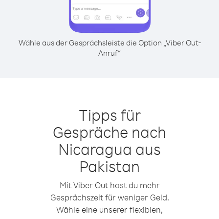
Wähle aus der Gesprächsleiste die Option „Viber Out-
Anruf“
Tipps für
Gespräche nach
Nicaragua aus
Pakistan
Mit Viber Out hast du mehr
Gesprächszeit für weniger Geld.
Wähle eine unserer flexiblen,