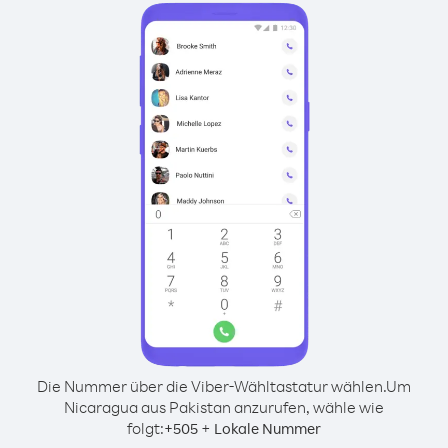
Die Nummer über die Viber-Wähltastatur wählen.
Um
Nicaragua aus Pakistan anzurufen, wähle wie
folgt:
+
+
505
Lokale Nummer