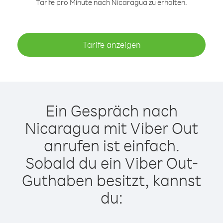
Tarife pro Minute nach Nicaragua zu erhalten.
Tarife anzeigen
Ein Gespräch nach
Nicaragua mit Viber Out
anrufen ist einfach.
Sobald du ein Viber Out-
Guthaben besitzt, kannst
du: