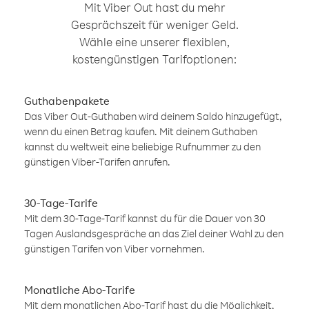
Mit Viber Out hast du mehr
Gesprächszeit für weniger Geld.
Wähle eine unserer flexiblen,
kostengünstigen Tarifoptionen:
Guthabenpakete
Das Viber Out-Guthaben wird deinem Saldo hinzugefügt,
wenn du einen Betrag kaufen. Mit deinem Guthaben
kannst du weltweit eine beliebige Rufnummer zu den
günstigen Viber-Tarifen anrufen.
30-Tage-Tarife
Mit dem 30-Tage-Tarif kannst du für die Dauer von 30
Tagen Auslandsgespräche an das Ziel deiner Wahl zu den
günstigen Tarifen von Viber vornehmen.
Monatliche Abo-Tarife
Mit dem monatlichen Abo-Tarif hast du die Möglichkeit,