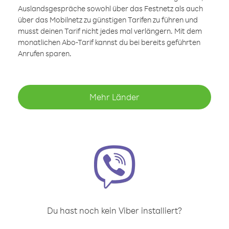
Auslandsgespräche sowohl über das Festnetz als auch
über das Mobilnetz zu günstigen Tarifen zu führen und
musst deinen Tarif nicht jedes mal verlängern. Mit dem
monatlichen Abo-Tarif kannst du bei bereits geführten
Anrufen sparen.
Mehr Länder
Du hast noch kein Viber installiert?