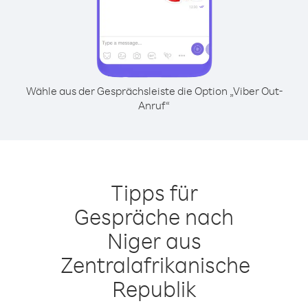
Wähle aus der Gesprächsleiste die Option „Viber Out-
Anruf“
Tipps für
Gespräche nach
Niger aus
Zentralafrikanische
Republik