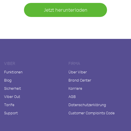
Jetzt herunterladen
VIBER
FIRMA
Funktionen
Über Viber
Blog
Brand Center
Sicherheit
Karriere
Viber Out
AGB
Tarife
Datenschutzerklärung
Support
Customer Complaints Code