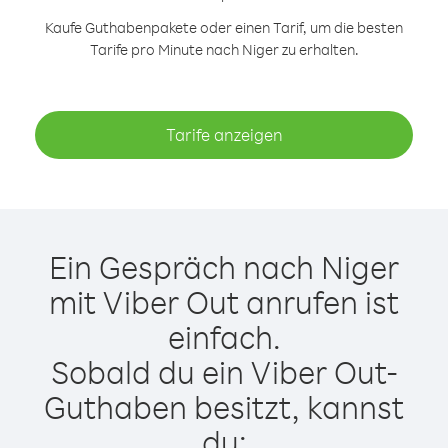
Kaufe Guthabenpakete oder einen Tarif, um die besten
Tarife pro Minute nach Niger zu erhalten.
Tarife anzeigen
Ein Gespräch nach Niger
mit Viber Out anrufen ist
einfach.
Sobald du ein Viber Out-
Guthaben besitzt, kannst
du: