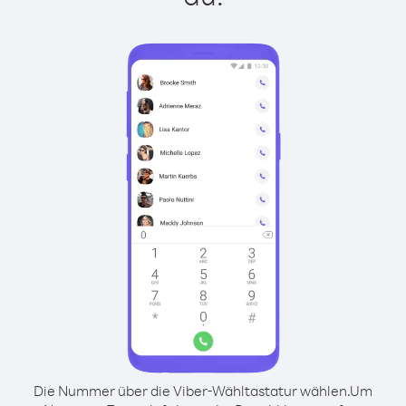
Die Nummer über die Viber-Wähltastatur wählen.
Um