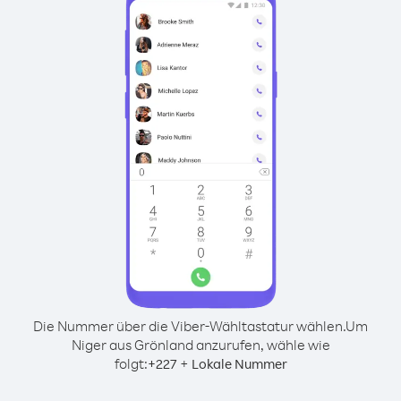
Die Nummer über die Viber-Wähltastatur wählen.
Um
Niger aus Grönland anzurufen, wähle wie
folgt:
+
+
227
Lokale Nummer